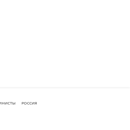
МНИСТЫ
РОССИЯ