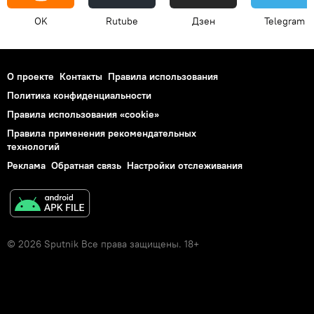
OK
Rutube
Дзен
Telegram
О проекте
Контакты
Правила использования
Политика конфиденциальности
Правила использования «cookie»
Правила применения рекомендательных
технологий
Реклама
Обратная связь
Настройки отслеживания
© 2026 Sputnik Все права защищены. 18+