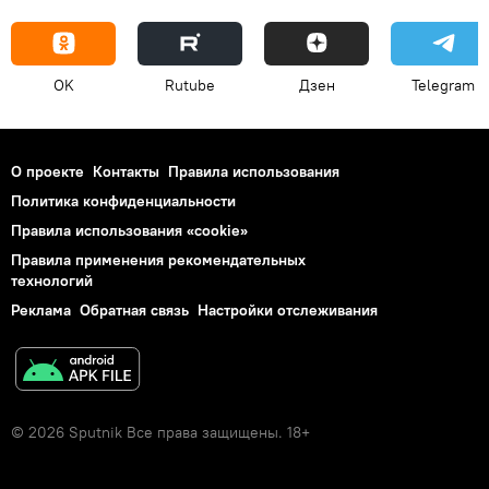
OK
Rutube
Дзен
Telegram
О проекте
Контакты
Правила использования
Политика конфиденциальности
Правила использования «cookie»
Правила применения рекомендательных
технологий
Реклама
Обратная связь
Настройки отслеживания
© 2026 Sputnik Все права защищены. 18+