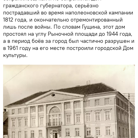
гражданского губернатора, серьёзно
пострадавший во время наполеоновской кампании
1812 года, и окончательно отремонтированный
лишь после войны. По словам Гущина, этот дом
простоял на углу Рыночной площади до 1944 года,
а в период боёв за город был частично разрушен и
в 1961 году на его месте построили городской Дом
культуры.