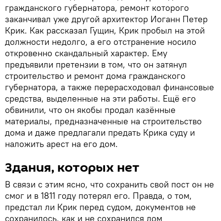
гражданского губернатора, ремонт которого
заканчивал уже другой архитектор Иоганн Петер
Крик. Как рассказал Гущин, Крик пробыл на этой
должности недолго, а его отстранение носило
откровенно скандальный характер. Ему
предъявили претензии в том, что он затянул
строительство и ремонт дома гражданского
губернатора, а также перерасходовал финансовые
средства, выделенные на эти работы. Ещё его
обвинили, что он якобы продал казённые
материалы, предназначенные на строительство
дома и даже предлагали предать Крика суду и
наложить арест на его дом.
Здания, которых нет
В связи с этим ясно, что сохранить свой пост он не
смог и в 1811 году потерял его. Правда, о том,
предстал ли Крик перед судом, документов не
сохранилось, как и не сохранился дом