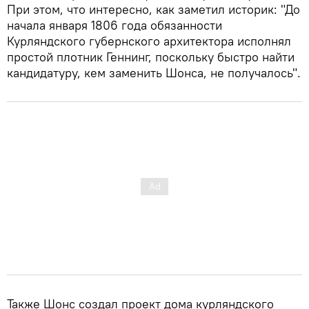
При этом, что интересно, как заметил историк: "До
начала января 1806 года обязанности
Курляндского губернского архитектора исполнял
простой плотник Геннинг, поскольку быстро найти
кандидатуру, кем заменить Шонса, не получалось".
Также Шонс создал проект дома курляндского