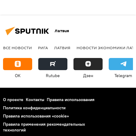
Латвия
ВСЕ НОВОСТИ
РИГА
ЛАТВИЯ
НОВОСТИ ЭКОНОМИКИ ЛАТ
OK
Rutube
Дзен
Telegram
О проекте
Контакты
Правила использования
Политика конфиденциальности
Правила использования «cookie»
Правила применения рекомендательных
технологий