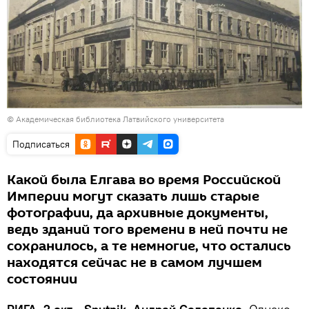
©
Академическая библиотека Латвийского университета
Подписаться
Какой была Елгава во время Российской
Империи могут сказать лишь старые
фотографии, да архивные документы,
ведь зданий того времени в ней почти не
сохранилось, а те немногие, что остались
находятся сейчас не в самом лучшем
состоянии