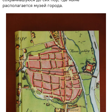
располагается музей города.