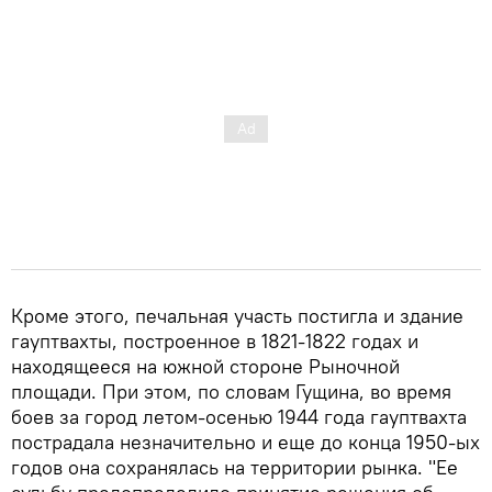
Кроме этого, печальная участь постигла и здание
гауптвахты, построенное в 1821-1822 годах и
находящееся на южной стороне Рыночной
площади. При этом, по словам Гущина, во время
боев за город летом-осенью 1944 года гауптвахта
пострадала незначительно и еще до конца 1950-ых
годов она сохранялась на территории рынка. "Ее