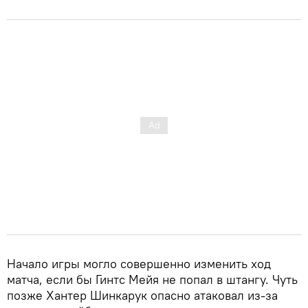
Начало игры могло совершенно изменить ход
матча, если бы Гинтс Мейя не попал в штангу. Чуть
позже Хантер Шинкарук опасно атаковал из-за