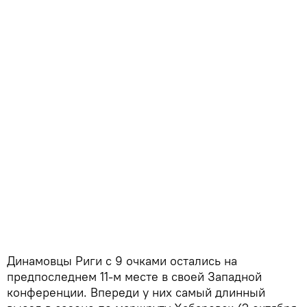
Динамовцы Риги с 9 очками остались на
предпоследнем 11-м месте в своей Западной
конференции. Впереди у них самый длинный