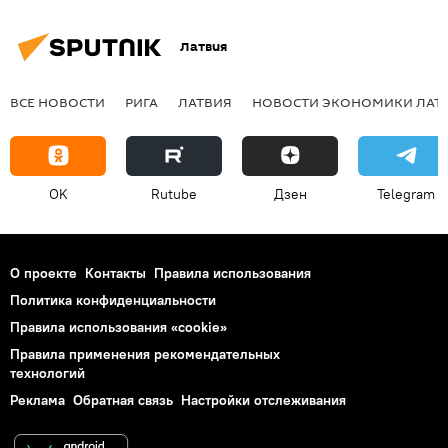
Латвия
ВСЕ НОВОСТИ
РИГА
ЛАТВИЯ
НОВОСТИ ЭКОНОМИКИ ЛАТ
OK
Rutube
Дзен
Telegram
О проекте
Контакты
Правила использования
Политика конфиденциальности
Правила использования «cookie»
Правила применения рекомендательных
технологий
Реклама
Обратная связь
Настройки отслеживания