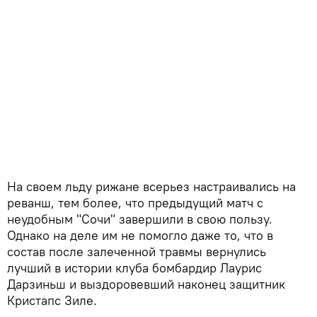
На своем льду рижане всерьез настраивались на
реванш, тем более, что предыдущий матч с
неудобным "Сочи" завершили в свою пользу.
Однако на деле им не помогло даже то, что в
состав после залеченной травмы вернулись
лучший в истории клуба бомбардир Лаурис
Дарзиньш и выздоровевший наконец защитник
Кристапс Зиле.