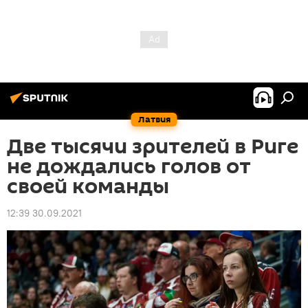
Латвия
Две тысячи зрителей в Риге
не дождались голов от
своей команды
12:39 30.09.2021