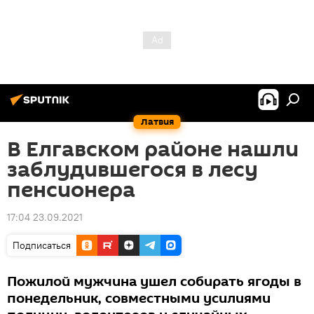
Латвия
В Елгавском районе нашли
заблудившегося в лесу
пенсионера
17:04 23.09.2021
Подписаться
Пожилой мужчина ушел собирать ягоды в
понедельник, совместными усилиями