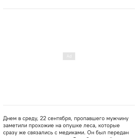
Днем в среду, 22 сентября, пропавшего мужчину
заметили прохожие на опушке леса, которые
сразу же связались с медиками. Он был передан