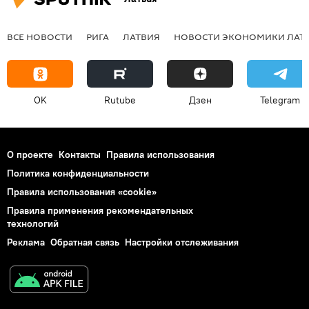
ВСЕ НОВОСТИ
РИГА
ЛАТВИЯ
НОВОСТИ ЭКОНОМИКИ ЛАТ
OK
Rutube
Дзен
Telegram
О проекте
Контакты
Правила использования
Политика конфиденциальности
Правила использования «cookie»
Правила применения рекомендательных
технологий
Реклама
Обратная связь
Настройки отслеживания