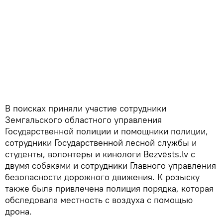
В поисках приняли участие сотрудники
Земгальского областного управления
Государственной полиции и помощники полиции,
сотрудники Государственной лесной службы и
студенты, волонтеры и кинологи Bezvēsts.lv с
двумя собаками и сотрудники Главного управления
безопасности дорожного движения. К розыску
также была привлечена полиция порядка, которая
обследовала местность с воздуха с помощью
дрона.