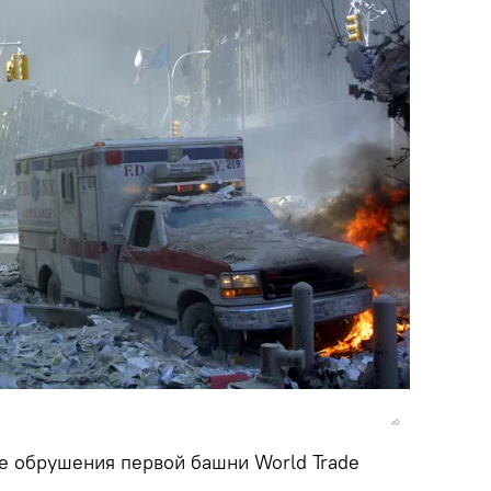
е обрушения первой башни World Trade