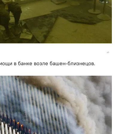
ощи в банке возле башен-близнецов.