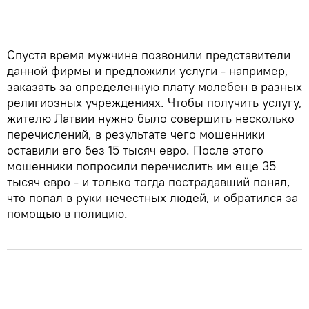
Спустя время мужчине позвонили представители
данной фирмы и предложили услуги - например,
заказать за определенную плату молебен в разных
религиозных учреждениях. Чтобы получить услугу,
жителю Латвии нужно было совершить несколько
перечислений, в результате чего мошенники
оставили его без 15 тысяч евро. После этого
мошенники попросили перечислить им еще 35
тысяч евро - и только тогда пострадавший понял,
что попал в руки нечестных людей, и обратился за
помощью в полицию.