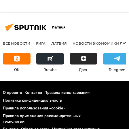
Латвия
ВСЕ НОВОСТИ
РИГА
ЛАТВИЯ
НОВОСТИ ЭКОНОМИКИ ЛАТ
OK
Rutube
Дзен
Telegram
О проекте
Контакты
Правила использования
Политика конфиденциальности
Правила использования «cookie»
Правила применения рекомендательных
технологий
Реклама
Обратная связь
Настройки отслеживания