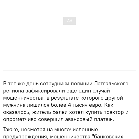
В тот же день сотрудники полиции Латгальского
региона зафиксировали еще один случай
мошенничества, в результате которого другой
мужчина лишился более 4 тысяч евро. Как
оказалось, житель Балви хотел купить трактор и
опрометчиво совершил авансовый платеж.
Также, несмотря на многочисленные
предупреждения, мошенничества "банковских