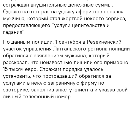
сограждан внушительные денежные суммы.
Однако на этот раз на удочку аферистов попался
мужчина, который стал жертвой некоего сервиса,
предоставляющего "услуги целительства и
гадания".
По данным полиции, 1 сентября в Резекненский
участок управления Латгальского региона полиции
обратился с заявлением мужчина, который
рассказал, что неизвестные лишили его примерно
15 тысяч евро. Стражам порядка удалось
установить, что пострадавший обратился за
услугами в некую заграничную фирму по
эзотерике, заполнив анкету клиента и указав свой
личный телефонный номер.