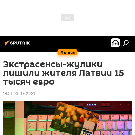
Латвия
Экстрасенсы-жулики
лишили жителя Латвии 15
тысяч евро
19:51 09.09.2021