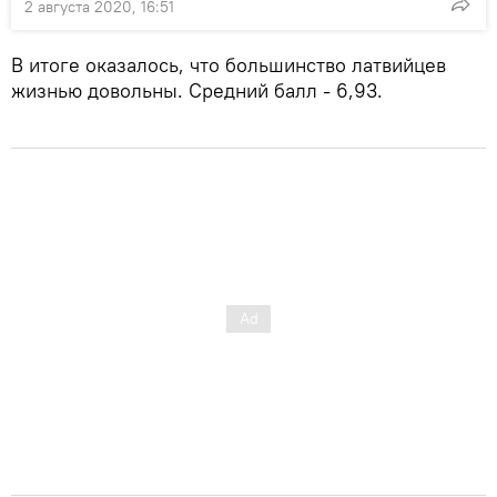
2 августа 2020, 16:51
В итоге оказалось, что большинство латвийцев
жизнью довольны. Средний балл - 6,93.