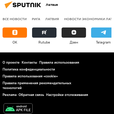
Латвия
ВСЕ НОВОСТИ
РИГА
ЛАТВИЯ
НОВОСТИ ЭКОНОМИКИ ЛАТ
OK
Rutube
Дзен
Telegram
О проекте
Контакты
Правила использования
Политика конфиденциальности
Правила использования «cookie»
Правила применения рекомендательных
технологий
Реклама
Обратная связь
Настройки отслеживания