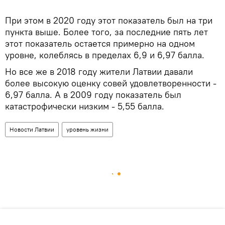
При этом в 2020 году этот показатель был на три
пункта выше. Более того, за последние пять лет
этот показатель остается примерно на одном
уровне, колеблясь в пределах 6,9 и 6,97 балла.
Но все же в 2018 году жители Латвии давали
более высокую оценку совей удовлетворенности -
6,97 балла. А в 2009 году показатель был
катастрофически низким - 5,55 балла.
Новости Латвии
уровень жизни