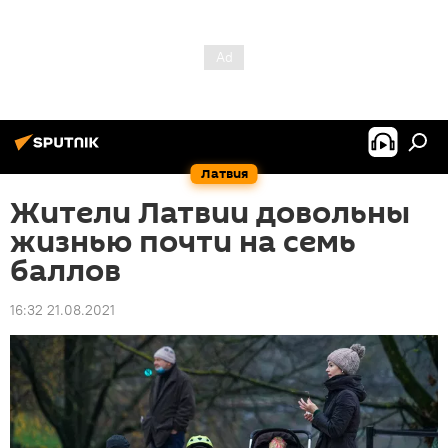
Латвия
Жители Латвии довольны
жизнью почти на семь
баллов
16:32 21.08.2021