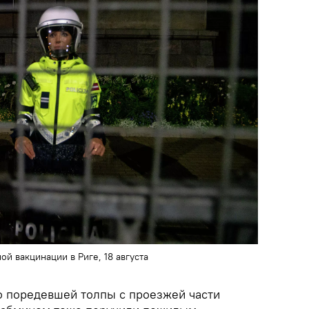
ой вакцинации в Риге, 18 августа
 поредевшей толпы с проезжей части