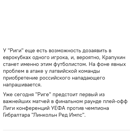
У "Риги" еще есть возможность дозаявить в
еврокубках одного игрока, и, вероятно, Крапухин
станет именно этим футболистом. На фоне явных
проблем в атаке у латвийской команды
приобретение российского нападающего
напрашивается.
Уже сегодня "Риге" предстоит первый из
важнейших матчей в финальном раунде плей-офф
Лиги конференций УЕФА против чемпиона
Гибралтара "Линкольн Ред Импс".