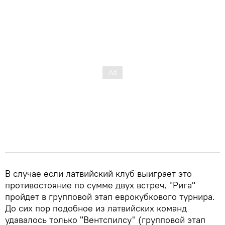
В случае если латвийский клуб выиграет это
противостояние по сумме двух встреч, "Рига"
пройдет в групповой этап еврокубкового турнира.
До сих пор подобное из латвийских команд
удавалось только "Вентспилсу" (групповой этап