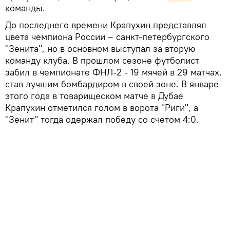
команды.
До последнего времени Крапухин представлял
цвета чемпиона России – санкт-петербургского
"Зенита", но в основном выступал за вторую
команду клуба. В прошлом сезоне футболист
забил в чемпионате ФНЛ-2 - 19 мячей в 29 матчах,
став лучшим бомбардиром в своей зоне. В январе
этого года в товарищеском матче в Дубае
Крапухин отметился голом в ворота "Риги", а
"Зенит" тогда одержал победу со счетом 4:0.