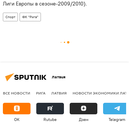
Лиги Европы в сезоне-2009/2010).
Спорт
ФК "Рига"
Латвия
ВСЕ НОВОСТИ
РИГА
ЛАТВИЯ
НОВОСТИ ЭКОНОМИКИ ЛАТ
OK
Rutube
Дзен
Telegram