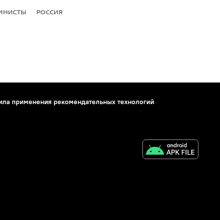
МНИСТЫ
РОССИЯ
ила применения рекомендательных технологий