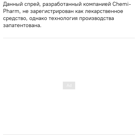
Данный спрей, разработанный компанией Chemi-
Pharm, не зарегистрирован как лекарственное
средство, однако технология производства
запатентована.