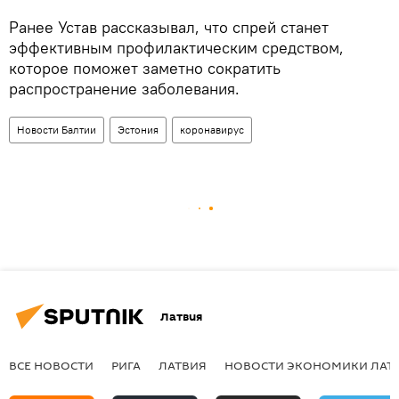
Ранее Устав рассказывал, что спрей станет
эффективным профилактическим средством,
которое поможет заметно сократить
распространение заболевания.
Новости Балтии
Эстония
коронавирус
Латвия
ВСЕ НОВОСТИ
РИГА
ЛАТВИЯ
НОВОСТИ ЭКОНОМИКИ ЛАТ