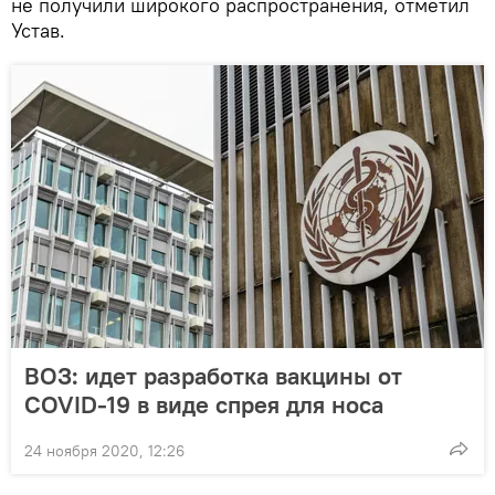
не получили широкого распространения, отметил
Устав.
ВОЗ: идет разработка вакцины от
COVID-19 в виде спрея для носа
24 ноября 2020, 12:26