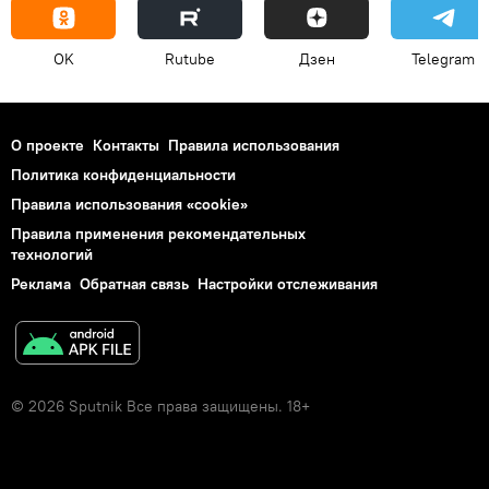
OK
Rutube
Дзен
Telegram
О проекте
Контакты
Правила использования
Политика конфиденциальности
Правила использования «cookie»
Правила применения рекомендательных
технологий
Реклама
Обратная связь
Настройки отслеживания
© 2026 Sputnik Все права защищены. 18+