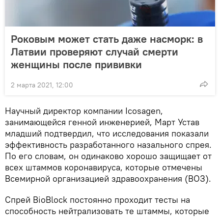
Роковым может стать даже насморк: в
Латвии проверяют случай смерти
женщины после прививки
2 марта 2021, 12:00
Научный директор компании Icosagen,
занимающейся генной инженерией, Март Устав
младший подтвердил, что исследования показали
эффективность разработанного назального спрея.
По его словам, он одинаково хорошо защищает от
всех штаммов коронавируса, которые отмечены
Всемирной организацией здравоохранения (ВОЗ).
Спрей BioBlock постоянно проходит тесты на
способность нейтрализовать те штаммы, которые