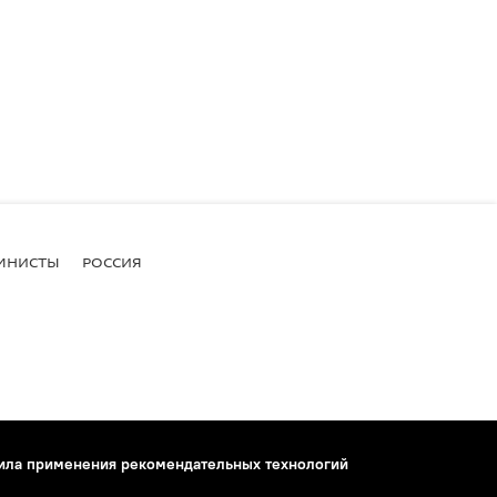
МНИСТЫ
РОССИЯ
ила применения рекомендательных технологий