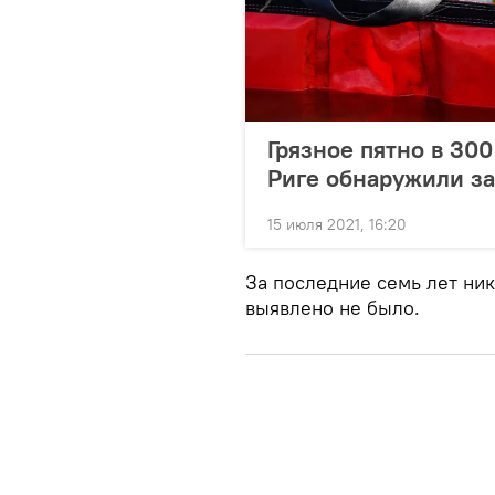
Грязное пятно в 300
Риге обнаружили з
15 июля 2021, 16:20
За последние семь лет ник
выявлено не было.