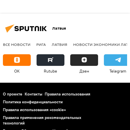
Латвия
ВСЕ НОВОСТИ
РИГА
ЛАТВИЯ
НОВОСТИ ЭКОНОМИКИ ЛАТ
OK
Rutube
Дзен
Telegram
О проекте
Контакты
Правила использования
Политика конфиденциальности
Правила использования «cookie»
Правила применения рекомендательных
технологий