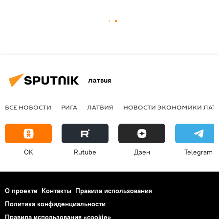
Латвия
ВСЕ НОВОСТИ
РИГА
ЛАТВИЯ
НОВОСТИ ЭКОНОМИКИ ЛАТ
OK
Rutube
Дзен
Telegram
О проекте
Контакты
Правила использования
Политика конфиденциальности
Правила использования «cookie»