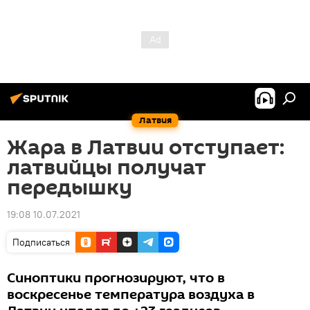
Латвия
Жара в Латвии отступает:
латвийцы получат
передышку
19:08 10.07.2021
Подписаться
Синоптики прогнозируют, что в
воскресенье температура воздуха в