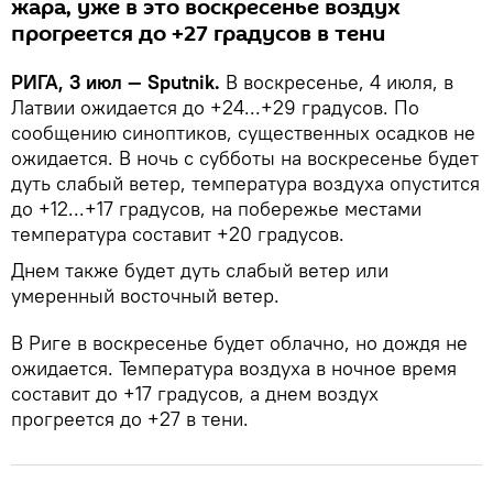
жара, уже в это воскресенье воздух
прогреется до +27 градусов в тени
РИГА, 3 июл — Sputnik.
В воскресенье, 4 июля, в
Латвии ожидается до +24...+29 градусов. По
сообщению синоптиков, существенных осадков не
ожидается. В ночь с субботы на воскресенье будет
дуть слабый ветер, температура воздуха опустится
до +12...+17 градусов, на побережье местами
температура составит +20 градусов.
Днем также будет дуть слабый ветер или
умеренный восточный ветер.
В Риге в воскресенье будет облачно, но дождя не
ожидается. Температура воздуха в ночное время
составит до +17 градусов, а днем воздух
прогреется до +27 в тени.