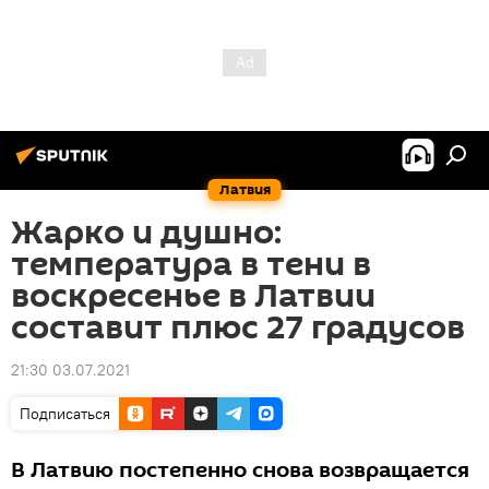
Латвия
Жарко и душно:
температура в тени в
воскресенье в Латвии
составит плюс 27 градусов
21:30 03.07.2021
Подписаться
В Латвию постепенно снова возвращается