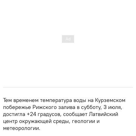
Тем временем температура воды на Курземском
побережье Рижского залива в субботу, 3 июля,
достигла +24 градусов, сообщает Латвийский
центр окружающей среды, геологии и
метеорологии.