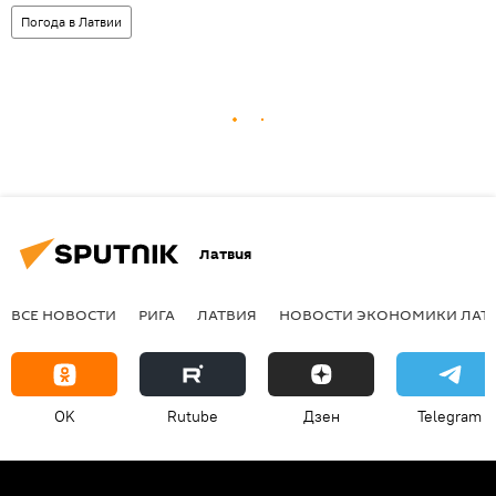
Погода в Латвии
Латвия
ВСЕ НОВОСТИ
РИГА
ЛАТВИЯ
НОВОСТИ ЭКОНОМИКИ ЛАТ
OK
Rutube
Дзен
Telegram