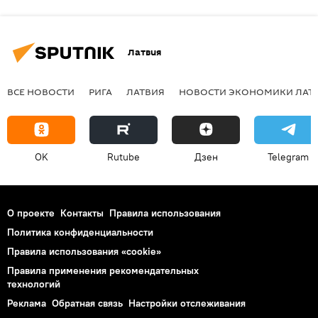
Латвия
ВСЕ НОВОСТИ
РИГА
ЛАТВИЯ
НОВОСТИ ЭКОНОМИКИ ЛАТ
OK
Rutube
Дзен
Telegram
О проекте
Контакты
Правила использования
Политика конфиденциальности
Правила использования «cookie»
Правила применения рекомендательных
технологий
Реклама
Обратная связь
Настройки отслеживания