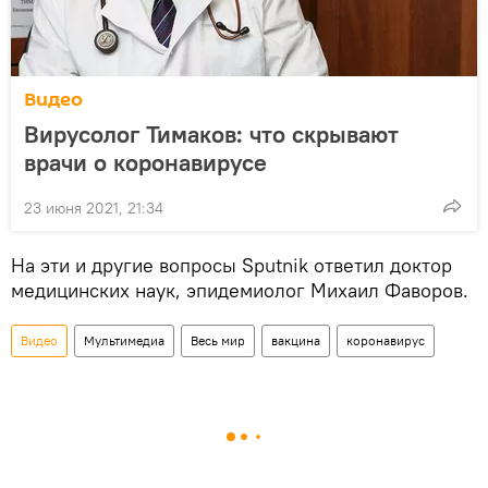
Видео
Вирусолог Тимаков: что скрывают
врачи о коронавирусе
23 июня 2021, 21:34
На эти и другие вопросы Sputnik ответил доктор
медицинских наук, эпидемиолог Михаил Фаворов.
Видео
Мультимедиа
Весь мир
вакцина
коронавирус