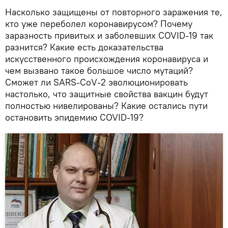
Насколько защищены от повторного заражения те,
кто уже переболел коронавирусом? Почему
заразность привитых и заболевших COVID-19 так
разнится? Какие есть доказательства
искусственного происхождения коронавируса и
чем вызвано такое большое число мутаций?
Сможет ли SARS-CoV-2 эволюционировать
настолько, что защитные свойства вакцин будут
полностью нивелированы? Какие остались пути
остановить эпидемию COVID-19?