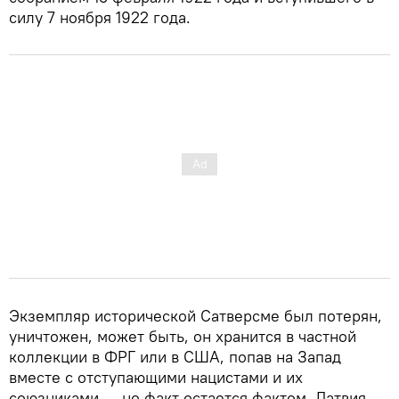
силу 7 ноября 1922 года.
Экземпляр исторической Сатверсме был потерян,
уничтожен, может быть, он хранится в частной
коллекции в ФРГ или в США, попав на Запад
вместе с отступающими нацистами и их
союзниками, – но факт остается фактом, Латвия