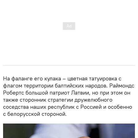
На фаланге его кулака – цветная татуировка с
флагом территории балтийских народов. Раймондс
Робертс большой патриот Латвии, но при этом он
также сторонник стратегии дружелюбного
соседства наших республик с Россией и особенно
с белорусской стороной.