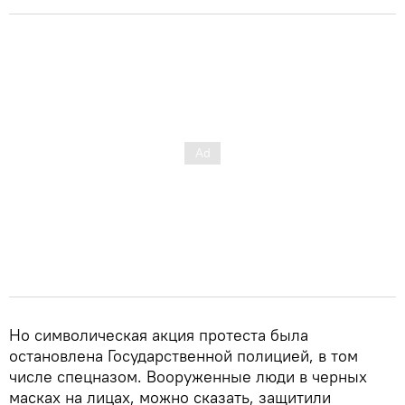
Но символическая акция протеста была
остановлена Государственной полицией, в том
числе спецназом. Вооруженные люди в черных
масках на лицах, можно сказать, защитили