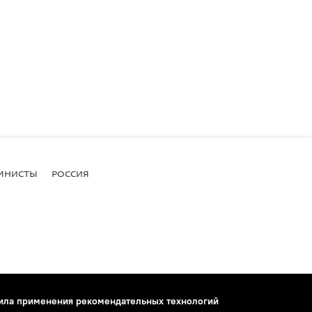
МНИСТЫ
РОССИЯ
ила применения рекомендательных технологий