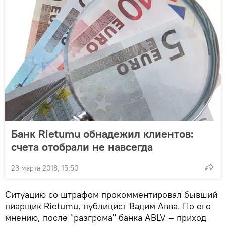
Банк Rietumu обнадежил клиентов:
счета отобрали не навсегда
23 марта 2018, 15:50
Ситуацию со штрафом прокомментировал бывший
пиарщик Rietumu, публицист Вадим Авва. По его
мнению, после "разгрома" банка ABLV – приход