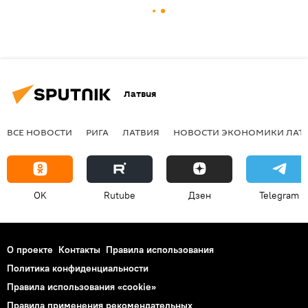
Латвия
ВСЕ НОВОСТИ
РИГА
ЛАТВИЯ
НОВОСТИ ЭКОНОМИКИ ЛАТ
OK
Rutube
Дзен
Telegram
О проекте
Контакты
Правила использования
Политика конфиденциальности
Правила использования «cookie»
Правила применения рекомендательных