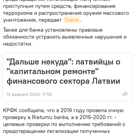
преступным путем средств, финансирования
терроризма и распространения оружия массового
уничтожения, передает
Diena
.
Также для банка установлены правовые
обязанности устранить выявленные нарушения и
недостатки.
"Дальше некуда": латвийцы о
"капитальном ремонте"
финансового сектора Латвии
13 февраля 2020, 17:50
КРФК сообщила, что в 2019 году провела очную
проверку в Rietumu banka, а в 2019-2020 гг. -
целевые проверки по выполнению требований о
предотвращении легализации полученных