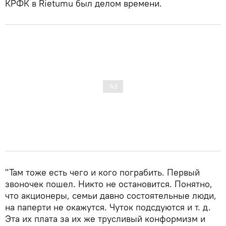
КРФК в Rietumu был делом времени.
"Там тоже есть чего и кого пограбить. Первый
звоночек пошел. Никто не остановится. Понятно,
что акционеры, семьи давно состоятельные люди,
на паперти не окажутся. Чуток подсдуются и т. д.
Эта их плата за их же трусливый конформизм и