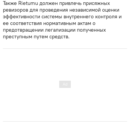
Также Rietumu должен привлечь присяжных
ревизоров для проведения независимой оценки
эффективности системы внутреннего контроля и
ее соответствия нормативным актам о
предотвращении легализации полученных
преступным путем средств.