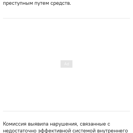
преступным путем средств.
Комиссия выявила нарушения, связанные с
недостаточно эффективной системой внутреннего