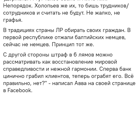
Непорядок. Холопьев же их, то бишь трудников/
сотрудников и считать не будут. Не жалко, не
графья.
В традициях страны ЛР обирать своих граждан. В
первой республике отжали балтийских немцев,
сейчас не немцев. Принцип тот же.
С другой стороны штраф в 6 лямов можно
рассматривать как восстановление мировой
справедливости и нежной гармонии. Сперва банк
цинично грабил клиентов, теперь ограбят его. Всё
правильно, нет?" - написал Авва на своей странице
в Facebook.