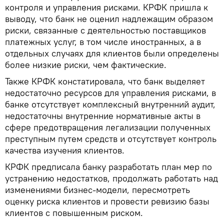
контроля и управления рисками. КРФК пришла к
выводу, что банк не оценил надлежащим образом
риски, связанные с деятельностью поставщиков
платежных услуг, в том числе иностранных, а в
отдельных случаях для клиентов были определены
более низкие риски, чем фактические.
Также КРФК констатировала, что банк выделяет
недостаточно ресурсов для управления рисками, в
банке отсутствует комплексный внутренний аудит,
недостаточны внутренние нормативные акты в
сфере предотвращения легализации полученных
преступным путем средств и отсутствует контроль
качества изучения клиентов.
КРФК предписала банку разработать план мер по
устранению недостатков, продолжать работать над
изменениями бизнес-модели, пересмотреть
оценку риска клиентов и провести ревизию базы
клиентов с повышенным риском.