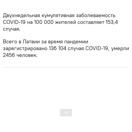
Двухнедельная кумулятивная заболеваемость
COVID-19 на 100 000 жителей составляет 153,4
случая.
Всего в Латвии за время пандемии
зарегистрировано 136 104 случая COVID-19, умерли
2456 человек.