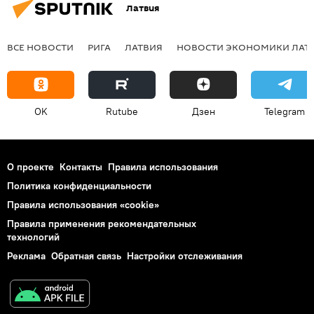
Латвия
ВСЕ НОВОСТИ
РИГА
ЛАТВИЯ
НОВОСТИ ЭКОНОМИКИ ЛАТ
OK
Rutube
Дзен
Telegram
О проекте
Контакты
Правила использования
Политика конфиденциальности
Правила использования «cookie»
Правила применения рекомендательных
технологий
Реклама
Обратная связь
Настройки отслеживания