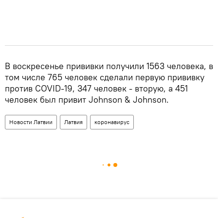
В воскресенье прививки получили 1563 человека, в
том числе 765 человек сделали первую прививку
против COVID-19, 347 человек - вторую, а 451
человек был привит Johnson & Johnson.
Новости Латвии
Латвия
коронавирус