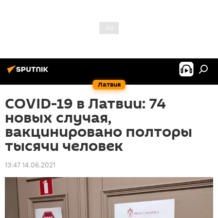
Латвия
COVID-19 в Латвии: 74
новых случая,
вакцинировано полторы
тысячи человек
13:47 14.06.2021