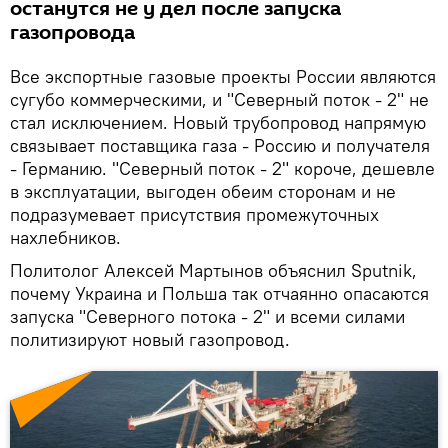
останутся не у дел после запуска
газопровода
Все экспортные газовые проекты России являются
сугубо коммерческими, и "Северный поток - 2" не
стал исключением. Новый трубопровод напрямую
связывает поставщика газа - Россию и получателя
- Германию. "Северный поток - 2" короче, дешевле
в эксплуатации, выгоден обеим сторонам и не
подразумевает присутствия промежуточных
нахлебников.
Политолог Алексей Мартынов объяснил Sputnik,
почему Украина и Польша так отчаянно опасаются
запуска "Северного потока - 2" и всеми силами
политизируют новый газопровод.