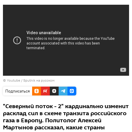
© Youtube /
Sputnik на русском
Подписаться
"Северный поток - 2" кардинально изменит
расклад сил в схеме транзита российского
газа в Европу. Политолог Алексей
Мартынов рассказал, какие страны