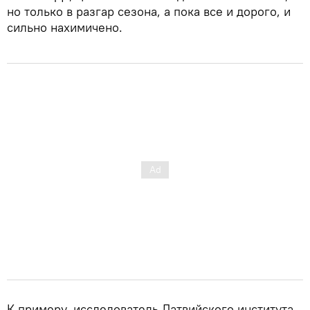
но только в разгар сезона, а пока все и дорого, и
сильно нахимичено.
К примеру, исследователь Латвийского института