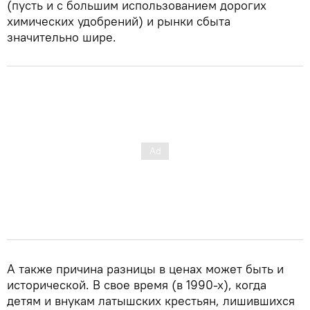
(пусть и с большим использованием дорогих
химических удобрений) и рынки сбыта
значительно шире.
А также причина разницы в ценах может быть и
исторической. В свое время (в 1990-х), когда
детям и внукам латышских крестьян, лишившихся