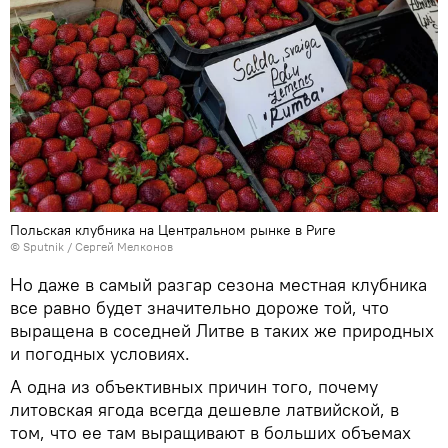
Польская клубника на Центральном рынке в Риге
© Sputnik / Сергей Мелконов
Но даже в самый разгар сезона местная клубника
все равно будет значительно дороже той, что
выращена в соседней Литве в таких же природных
и погодных условиях.
А одна из объективных причин того, почему
литовская ягода всегда дешевле латвийской, в
том, что ее там выращивают в больших объемах