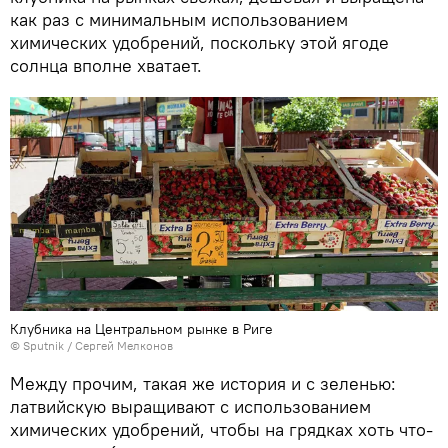
как раз с минимальным использованием
химических удобрений, поскольку этой ягоде
солнца вполне хватает.
Клубника на Центральном рынке в Риге
© Sputnik / Сергей Мелконов
Между прочим, такая же история и с зеленью:
латвийскую выращивают с использованием
химических удобрений, чтобы на грядках хоть что-