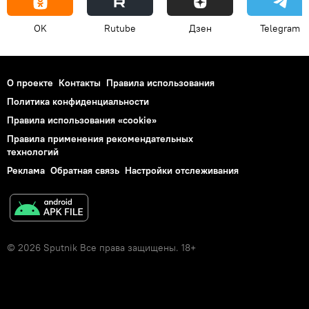
OK
Rutube
Дзен
Telegram
О проекте
Контакты
Правила использования
Политика конфиденциальности
Правила использования «cookie»
Правила применения рекомендательных
технологий
Реклама
Обратная связь
Настройки отслеживания
© 2026 Sputnik Все права защищены. 18+