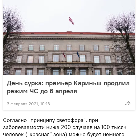
День сурка: премьер Кариньш продлил
режим ЧС до 6 апреля
3 февраля 2021, 10:13
Согласно "принципу светофора", при
заболеваемости ниже 200 случаев на 100 тысяч
человек ("красная" зона) можно будет немного