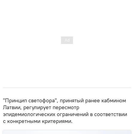
"Принцип светофора", принятый ранее кабмином
Латвии, регулирует пересмотр
эпидемиологических ограничений в соответствии
с конкретными критериями.