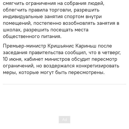
смягчить ограничения на собрания людей,
облегчить правила торговли, разрешить
индивидуальные занятия спортом внутри
помещений, постепенно возобновлять занятия в
школах, разрешить посещать места
общественного питания.
Премьер-министр Кришьянис Кариньш после
заседания правительства сообщил, что в четверг,
10 июня, кабинет министров обсудит пересмотр
ограничений, но воздержался конкретизировать
меры, которые могут быть пересмотрены.