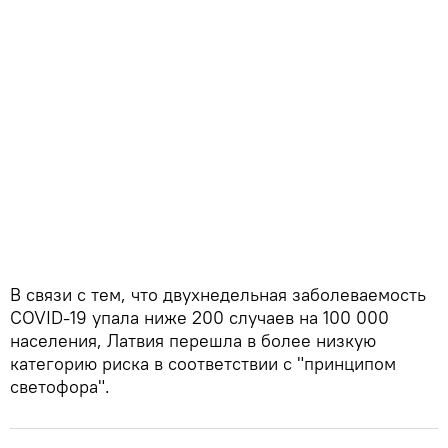
В связи с тем, что двухнедельная заболеваемость
COVID-19 упала ниже 200 случаев на 100 000
населения, Латвия перешла в более низкую
категорию риска в соответствии с "принципом
светофора".