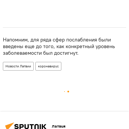
Напомним, для ряда сфер послабления были
введены еще до того, как конкретный уровень
заболеваемости был достигнут.
Новости Латвии
коронавирус
Латвия