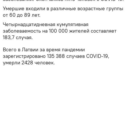
Умершие входили в различные возрастные группы
от 60 до 89 лет.
Четырнадцатидневная кумулятивная
заболеваемость на 100 000 жителей составляет
183,7 случая.
Всего в Латвии за время пандемии
зарегистрировано 135 388 случаев COVID-19,
умерли 2428 человек.