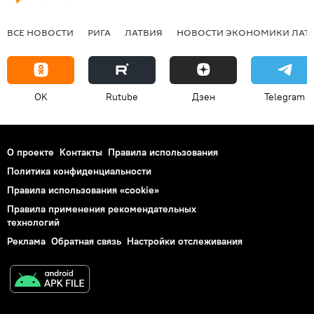
ВСЕ НОВОСТИ
РИГА
ЛАТВИЯ
НОВОСТИ ЭКОНОМИКИ ЛАТ
OK
Rutube
Дзен
Telegram
О проекте
Контакты
Правила использования
Политика конфиденциальности
Правила использования «cookie»
Правила применения рекомендательных
технологий
Реклама
Обратная связь
Настройки отслеживания