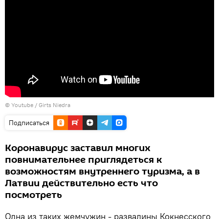
© Youtube /
Girts Niedra
Подписаться
Коронавирус заставил многих
повнимательнее приглядеться к
возможностям внутреннего туризма, а в
Латвии действительно есть что
посмотреть
Одна из таких жемчужин - развалины Кокнесского