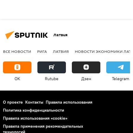
Латвия
ВСЕ НОВОСТИ
РИГА
ЛАТВИЯ
НОВОСТИ ЭКОНОМИКИ ЛАТ
OK
Rutube
Дзен
Telegram
О проекте
Контакты
Правила использования
Политика конфиденциальности
Правила использования «cookie»
Правила применения рекомендательных
технологий