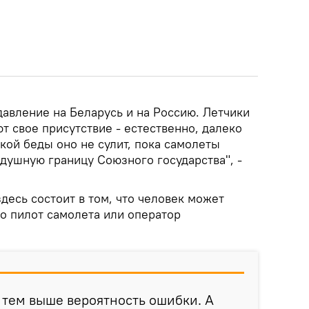
давление на Беларусь и на Россию. Летчики
 свое присутствие - естественно, далеко
кой беды оно не сулит, пока самолеты
душную границу Союзного государства", -
здесь состоит в том, что человек может
то пилот самолета или оператор
 тем выше вероятность ошибки. А