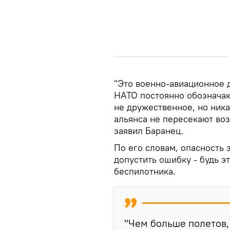
"Это военно-авиационное 
НАТО постоянно обозначают
не дружественное, но ника
альянса не пересекают воз
заявил Баранец.
По его словам, опасность 
допустить ошибку - будь э
беспилотника.
"Чем больше полетов,