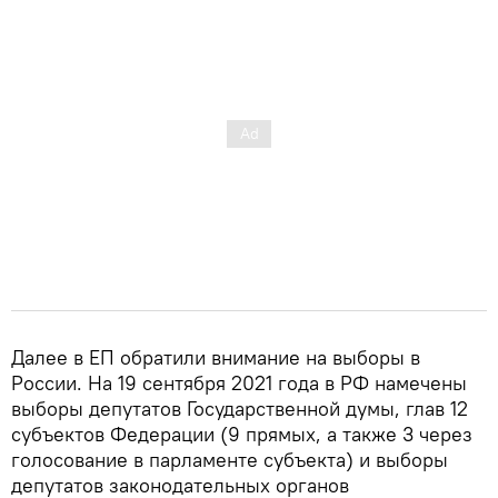
Далее в ЕП обратили внимание на выборы в
России. На 19 сентября 2021 года в РФ намечены
выборы депутатов Государственной думы, глав 12
субъектов Федерации (9 прямых, а также 3 через
голосование в парламенте субъекта) и выборы
депутатов законодательных органов