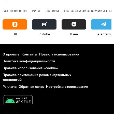
ВСЕ НОВОСТИ
РИГА
ЛАТВИЯ
НОВОСТИ ЭКОНОМИКИ ЛАТ
OK
Rutube
Дзен
Telegram
О проекте
Контакты
Правила использования
Политика конфиденциальности
Правила использования «cookie»
Правила применения рекомендательных
технологий
Реклама
Обратная связь
Настройки отслеживания