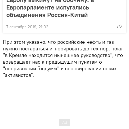
Европарламенте испугались
объединения Россия-Китай
7 сентября 2019, 21:02
При этом указано, что российские нефть и газ
нужно постараться игнорировать до тех пор, пока
"в Кремле находится нынешнее руководство", что
возвращает нас к предыдущим пунктам о
"непризнании Госдумы" и спонсировании неких
"активистов".