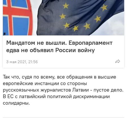
Мандатом не вышли. Европарламент
едва не объявил России войну
3 мая 2021, 21:56
Так что, судя по всему, все обращения в высшие
европейские инстанции со стороны
русскоязычных журналистов Латвии - пустое дело.
В ЕС с латвийский политикой дискриминации
солидарны.