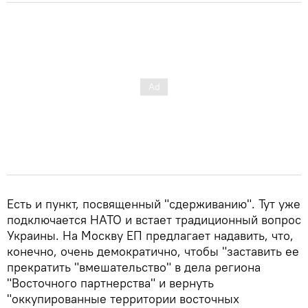
Есть и пункт, посвященный "сдерживанию". Тут уже
подключается НАТО и встает традиционный вопрос
Украины. На Москву ЕП предлагает надавить, что,
конечно, очень демократично, чтобы "заставить ее
прекратить "вмешательство" в дела региона
"Восточного партнерства" и вернуть
"оккупированные территории восточных