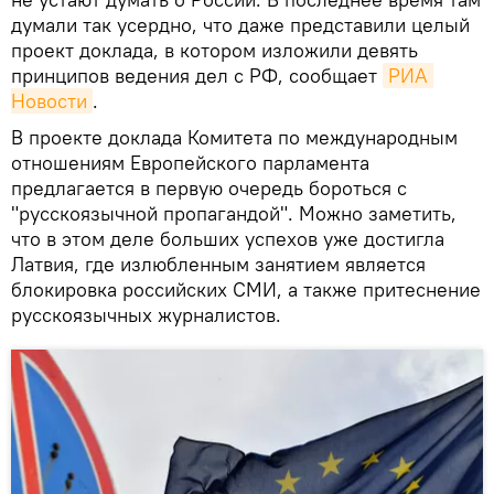
думали так усердно, что даже представили целый
проект доклада, в котором изложили девять
принципов ведения дел с РФ, сообщает
РИА 
Новости
.
В проекте доклада Комитета по международным
отношениям Европейского парламента
предлагается в первую очередь бороться с
"русскоязычной пропагандой". Можно заметить,
что в этом деле больших успехов уже достигла
Латвия, где излюбленным занятием является
блокировка российских СМИ, а также притеснение
русскоязычных журналистов.