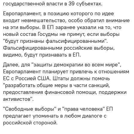
государственной власти в 39 субъектах.
Европарламент, в позицию которого по идее
входит невмешательство, особо обратил внимание
на эти выборы. В ЕП заранее указали на то, что
новый состав Госудмы не примут, если выборы
"будут признаны фальсифицированными".
Фальсифицированными российские выборы,
видимо, будут признавать в ЕП.
Далее, для "защиты демократии во всем мире",
Европарламент планирует привлечь к отношениям
ЕС с Россией США. Штаты должны помочь
"разработать общие меры в части санкций,
предоставления финансовой помощи, поддержки
активистов".
"Свободные выборы" и "права человека" ЕП
предлагает упоминать в любом диалоге с
российской стороной.