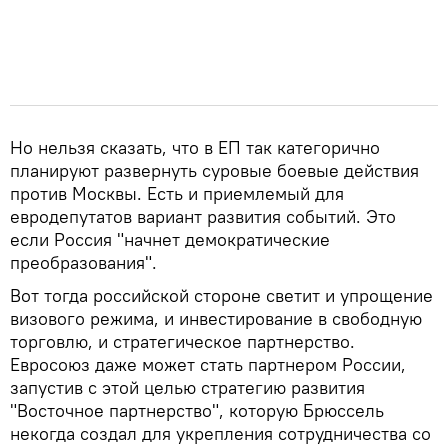
Но нельзя сказать, что в ЕП так категорично
планируют развернуть суровые боевые действия
против Москвы. Есть и приемлемый для
евродепутатов вариант развития событий. Это
если Россия "начнет демократические
преобразования".
Вот тогда российской стороне светит и упрощение
визового режима, и инвестирование в свободную
торговлю, и стратегическое партнерство.
Евросоюз даже может стать партнером России,
запустив с этой целью стратегию развития
"Восточное партнерство", которую Брюссель
некогда создал для укрепления сотрудничества со