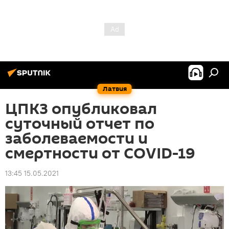
Латвия
ЦПКЗ опубликовал
суточный отчет по
заболеваемости и
смертности от COVID-19
13:45 15.05.2021