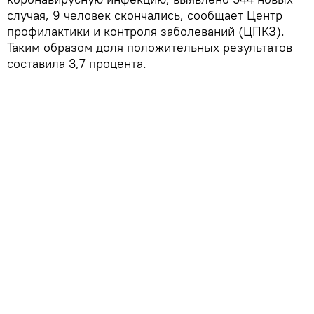
случая, 9 человек скончались, сообщает Центр
профилактики и контроля заболеваний (ЦПКЗ).
Таким образом доля положительных результатов
составила 3,7 процента.