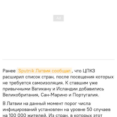
Ранее
Sputnik Латвия сообщал
, что ЦПКЗ
расширил список стран, после посещения которых
не требуется самоизоляция. К ставшим уже
привычными Ватикану и Исландии добавились
Великобритания, Сан-Марино и Португалия.
В Латвии на данный момент порог числа
инфицирований установлен на уровне 50 случаев
на 100 000 жителей. Из стран, в которых этот