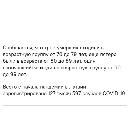
Сообщается, что трое умерших входили в
возрастную группу от 70 до 79 лет, еще пятеро
были в возрасте от 80 до 89 лет, один
скончавшийся входил в возрастную группу от 90
до 99 лет.
Всего с начала пандемии в Латвии
зарегистрировано 127 тысяч 597 случаев COVID-19.