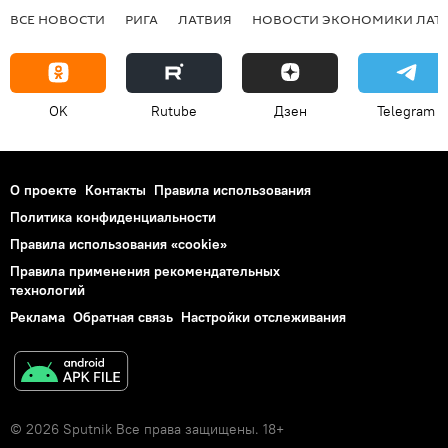
ВСЕ НОВОСТИ
РИГА
ЛАТВИЯ
НОВОСТИ ЭКОНОМИКИ ЛАТ
OK
Rutube
Дзен
Telegram
О проекте
Контакты
Правила использования
Политика конфиденциальности
Правила использования «cookie»
Правила применения рекомендательных
технологий
Реклама
Обратная связь
Настройки отслеживания
© 2026 Sputnik Все права защищены. 18+