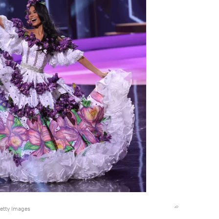
Getty Images