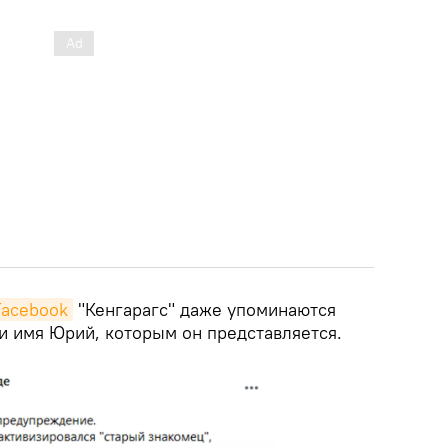
Facebook
"Кенгарагс" даже упоминаются
и имя Юрий, которым он представляется.