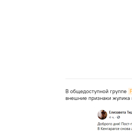
В общедоступной группе
внешние признаки жулика 