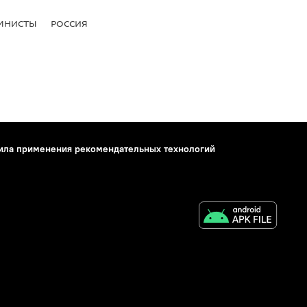
МНИСТЫ
РОССИЯ
ила применения рекомендательных технологий