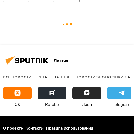
Латвия
ВСЕ НОВОСТИ
РИГА
ЛАТВИЯ
НОВОСТИ ЭКОНОМИКИ ЛАТ
OK
Rutube
Дзен
Telegram
О проекте
Контакты
Правила использования