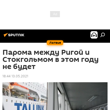
Латвия
Парома между Ригой и
Стокгольмом в этом году
не будет
18:44 13.05.2021