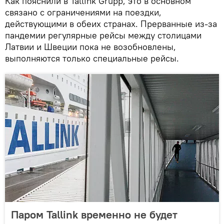
Как пояснили в Tallink Grupp, это в основном
связано с ограничениями на поездки,
действующими в обеих странах. Прерванные из-за
пандемии регулярные рейсы между столицами
Латвии и Швеции пока не возобновлены,
выполняются только специальные рейсы.
Паром Tallink временно не будет