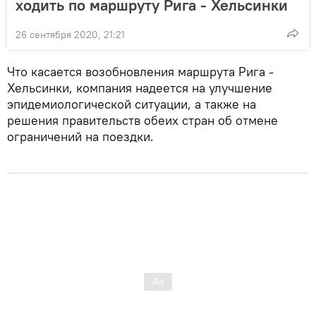
ходить по маршруту Рига - Хельсинки
26 сентября 2020, 21:21
Что касается возобновления маршрута Рига -
Хельсинки, компания надеется на улучшение
эпидемиологической ситуации, а также на
решения правительств обеих стран об отмене
ограничений на поездки.