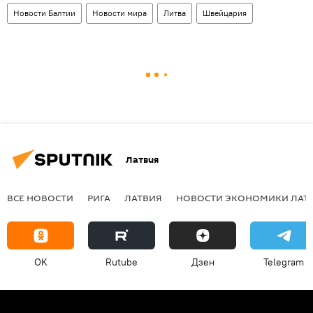
Новости Балтии
Новости мира
Литва
Швейцария
Латвия
ВСЕ НОВОСТИ
РИГА
ЛАТВИЯ
НОВОСТИ ЭКОНОМИКИ ЛАТ
OK
Rutube
Дзен
Telegram