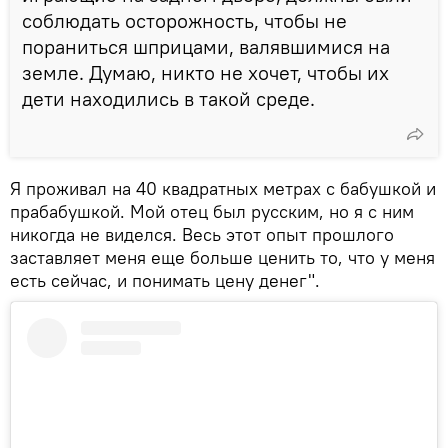
соблюдать осторожность, чтобы не
пораниться шприцами, валявшимися на
земле. Думаю, никто не хочет, чтобы их
дети находились в такой среде.
Я проживал на 40 квадратных метрах с бабушкой и
прабабушкой. Мой отец был русским, но я с ним
никогда не виделся. Весь этот опыт прошлого
заставляет меня еще больше ценить то, что у меня
есть сейчас, и понимать цену денег".