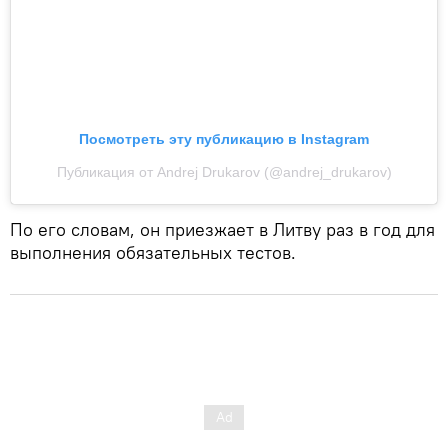
Посмотреть эту публикацию в Instagram
Публикация от Andrej Drukarov (@andrej_drukarov)
По его словам, он приезжает в Литву раз в год для
выполнения обязательных тестов.