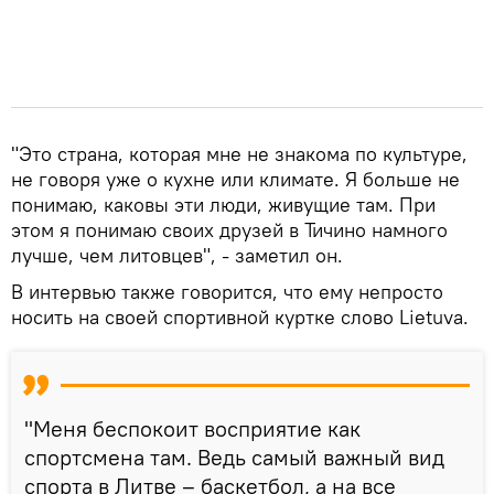
"Это страна, которая мне не знакома по культуре,
не говоря уже о кухне или климате. Я больше не
понимаю, каковы эти люди, живущие там. При
этом я понимаю своих друзей в Тичино намного
лучше, чем литовцев", - заметил он.
В интервью также говорится, что ему непросто
носить на своей спортивной куртке слово Lietuva.
"Меня беспокоит восприятие как
спортсмена там. Ведь самый важный вид
спорта в Литве – баскетбол, а на все