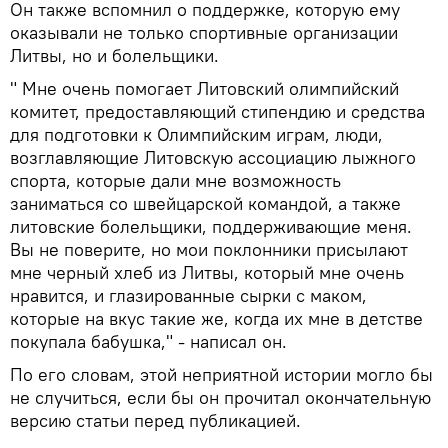
Он также вспомнил о поддержке, которую ему
оказывали не только спортивные организации
Литвы, но и болельщики.
" Мне очень помогает Литовский олимпийский
комитет, предоставляющий стипендию и средства
для подготовки к Олимпийским играм, люди,
возглавляющие Литовскую ассоциацию лыжного
спорта, которые дали мне возможность
заниматься со швейцарской командой, а также
литовские болельщики, поддерживающие меня.
Вы не поверите, но мои поклонники присылают
мне черный хлеб из Литвы, который мне очень
нравится, и глазированные сырки с маком,
которые на вкус такие же, когда их мне в детстве
покупала бабушка," - написал он.
По его словам, этой неприятной истории могло бы
не случиться, если бы он прочитал окончательную
версию статьи перед публикацией.