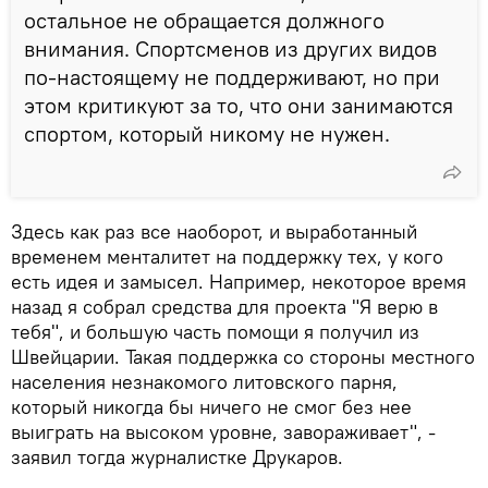
остальное не обращается должного
внимания. Спортсменов из других видов
по-настоящему не поддерживают, но при
этом критикуют за то, что они занимаются
спортом, который никому не нужен.
Здесь как раз все наоборот, и выработанный
временем менталитет на поддержку тех, у кого
есть идея и замысел. Например, некоторое время
назад я собрал средства для проекта "Я верю в
тебя", и большую часть помощи я получил из
Швейцарии. Такая поддержка со стороны местного
населения незнакомого литовского парня,
который никогда бы ничего не смог без нее
выиграть на высоком уровне, завораживает", -
заявил тогда журналистке Друкаров.