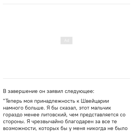
В завершение он заявил следующее:
"Теперь моя принадлежность к Швейцарии
намного больше. Я бы сказал, этот мальчик
гораздо менее литовский, чем представляется со
стороны. Я чрезвычайно благодарен за все те
возможности, которых бы у меня никогда не было