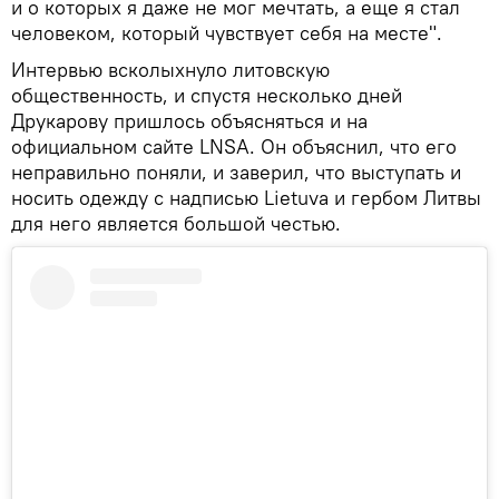
и о которых я даже не мог мечтать, а еще я стал
человеком, который чувствует себя на месте".
Интервью всколыхнуло литовскую
общественность, и спустя несколько дней
Друкарову пришлось объясняться и на
официальном сайте LNSA. Он объяснил, что его
неправильно поняли, и заверил, что выступать и
носить одежду с надписью Lietuva и гербом Литвы
для него является большой честью.