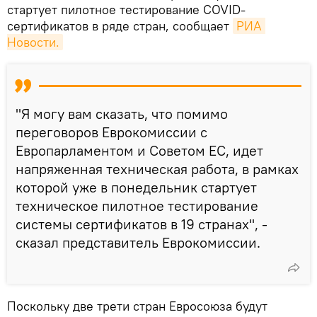
стартует пилотное тестирование COVID-
сертификатов в ряде стран, сообщает
РИА 
Новости.
"Я могу вам сказать, что помимо
переговоров Еврокомиссии с
Европарламентом и Советом ЕС, идет
напряженная техническая работа, в рамках
которой уже в понедельник стартует
техническое пилотное тестирование
системы сертификатов в 19 странах", -
сказал представитель Еврокомиссии.
Поскольку две трети стран Евросоюза будут