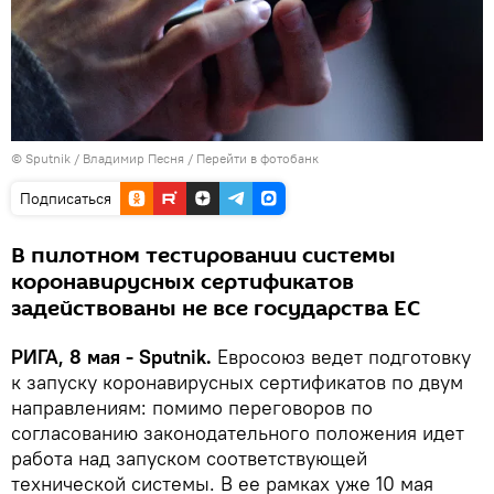
© Sputnik / Владимир Песня
/
Перейти в фотобанк
Подписаться
В пилотном тестировании системы
коронавирусных сертификатов
задействованы не все государства ЕС
РИГА, 8 мая - Sputnik.
Евросоюз ведет подготовку
к запуску коронавирусных сертификатов по двум
направлениям: помимо переговоров по
согласованию законодательного положения идет
работа над запуском соответствующей
технической системы. В ее рамках уже 10 мая