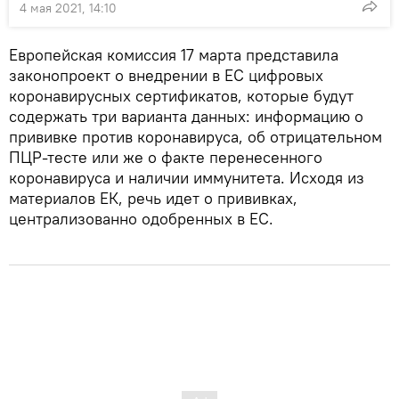
4 мая 2021, 14:10
Европейская комиссия 17 марта представила
законопроект о внедрении в ЕС цифровых
коронавирусных сертификатов, которые будут
содержать три варианта данных: информацию о
прививке против коронавируса, об отрицательном
ПЦР-тесте или же о факте перенесенного
коронавируса и наличии иммунитета. Исходя из
материалов ЕК, речь идет о прививках,
централизованно одобренных в ЕС.