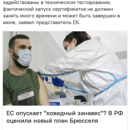
задействованы в техническом тестировании,
фактический запуск сертификатов не должен
занять много времени и может быть завершен в
июне, заявил представитель ЕК.
ЕС опускает "ковидный занавес"? В РФ
оценили новый план Брюсселя