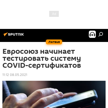
Латвия
Евросоюз начинает
тестировать систему
COVID-сертификатов
11:12 08.05.2021