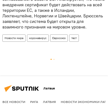
внедрения сертификат будет действовать на всей
территории ЕС, а также в Исландии,
Лихтенштейне, Норвегии и Швейцарии. Брюссель
заявляет, что система будет открыта для
взаимного признания на мировом уровне.
Новости мира
коронавирус
Евросоюз
тест
Латвия
ВСЕ НОВОСТИ
РИГА
ЛАТВИЯ
НОВОСТИ ЭКОНОМИКИ ЛАТ