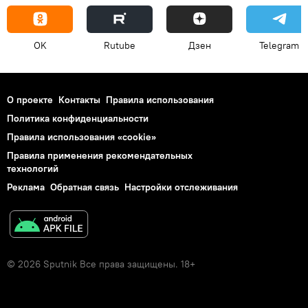
OK
Rutube
Дзен
Telegram
О проекте
Контакты
Правила использования
Политика конфиденциальности
Правила использования «cookie»
Правила применения рекомендательных
технологий
Реклама
Обратная связь
Настройки отслеживания
© 2026 Sputnik Все права защищены. 18+