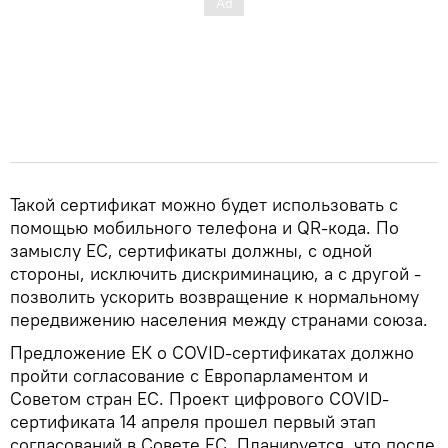
Такой сертификат можно будет использовать с
помощью мобильного телефона и QR-кода. По
замыслу ЕС, сертификаты должны, с одной
стороны, исключить дискриминацию, а с другой -
позволить ускорить возвращение к нормальному
передвижению населения между странами союза.
Предложение ЕК о COVID-сертификатах должно
пройти согласование с Европарламентом и
Советом стран ЕС. Проект цифрового COVID-
сертификата 14 апреля прошел первый этап
согласований в Совете ЕС. Планируется, что после