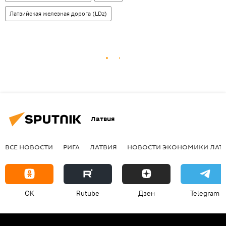
Латвийская железная дорога (LDz)
Латвия
ВСЕ НОВОСТИ
РИГА
ЛАТВИЯ
НОВОСТИ ЭКОНОМИКИ ЛАТ
OK
Rutube
Дзен
Telegram