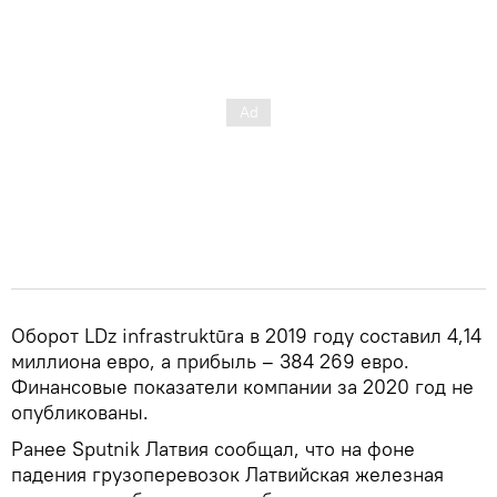
Оборот LDz infrastruktūra в 2019 году составил 4,14
миллиона евро, а прибыль – 384 269 евро.
Финансовые показатели компании за 2020 год не
опубликованы.
Ранее Sputnik Латвия сообщал, что на фоне
падения грузоперевозок Латвийская железная