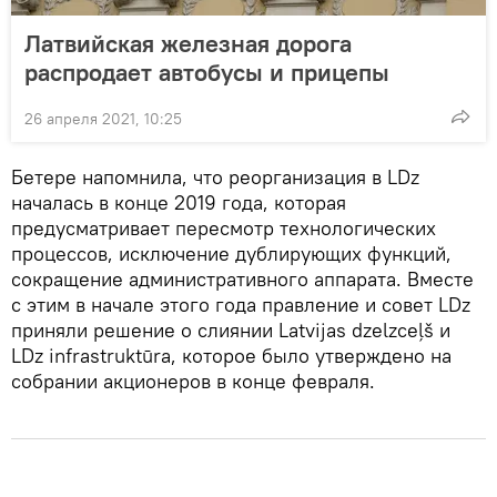
Латвийская железная дорога
распродает автобусы и прицепы
26 апреля 2021, 10:25
Бетере напомнила, что реорганизация в LDz
началась в конце 2019 года, которая
предусматривает пересмотр технологических
процессов, исключение дублирующих функций,
сокращение административного аппарата. Вместе
с этим в начале этого года правление и cовет LDz
приняли решение о слиянии Latvijas dzelzceļš и
LDz infrastruktūra, которое было утверждено на
собрании акционеров в конце февраля.