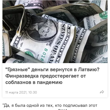
"Грязные" деньги вернутся в Латвию?
Финразведка предостерегает от
соблазнов в пандемию
11 марта 2021, 10:30
"Да, я была одной из тех, кто подписывал этот