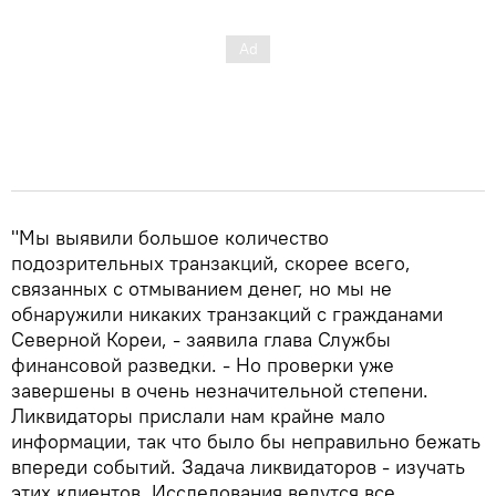
"Мы выявили большое количество
подозрительных транзакций, скорее всего,
связанных с отмыванием денег, но мы не
обнаружили никаких транзакций с гражданами
Северной Кореи, - заявила глава Службы
финансовой разведки. - Но проверки уже
завершены в очень незначительной степени.
Ликвидаторы прислали нам крайне мало
информации, так что было бы неправильно бежать
впереди событий. Задача ликвидаторов - изучать
этих клиентов. Исследования ведутся все