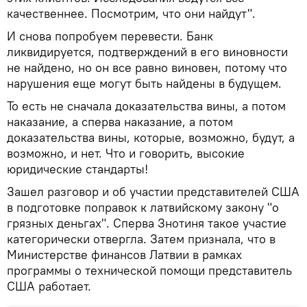
качественнее. Посмотрим, что они найдут".
И снова попробуем перевести. Банк
ликвидируется, подтверждений в его виновности
не найдено, но он все равно виновен, потому что
нарушения еще могут быть найдены в будущем.
То есть не сначала доказательства вины, а потом
наказание, а сперва наказание, а потом
доказательства вины, которые, возможно, будут, а
возможно, и нет. Что и говорить, высокие
юридические стандарты!
Зашел разговор и об участии представителей США
в подготовке поправок к латвийскому закону "о
грязных деньгах". Сперва Знотиня такое участие
категорически отвергла. Затем признала, что в
Министерстве финансов Латвии в рамках
программы о технической помощи представитель
США работает.