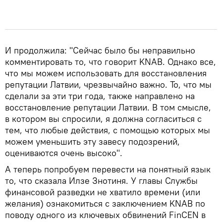
И продолжила: "Сейчас было бы неправильно
комментировать то, что говорит KNAB. Однако все,
что мы можем использовать для восстановления
репутации Латвии, чрезвычайно важно. То, что мы
сделали за эти три года, также направлено на
восстановление репутации Латвии. В том смысле,
в котором вы спросили, я должна согласиться с
тем, что любые действия, с помощью которых мы
можем уменьшить эту завесу подозрений,
оцениваются очень высоко".
А теперь попробуем перевести на понятный язык
то, что сказала Илзе Знотиня. У главы Службы
финансовой разведки не хватило времени (или
желания) ознакомиться с заключением KNAB по
поводу одного из ключевых обвинений FinCEN в