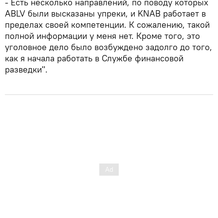
- Есть несколько направлений, по поводу которых
ABLV были высказаны упреки, и KNAB работает в
пределах своей компетенции. К сожалению, такой
полной информации у меня нет. Кроме того, это
уголовное дело было возбуждено задолго до того,
как я начала работать в Службе финансовой
разведки".