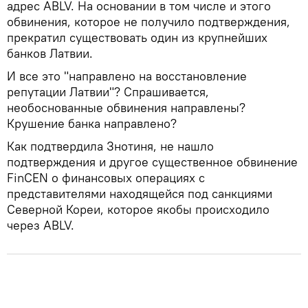
адрес ABLV. На основании в том числе и этого
обвинения, которое не получило подтверждения,
прекратил существовать один из крупнейших
банков Латвии.
И все это "направлено на восстановление
репутации Латвии"? Спрашивается,
необоснованные обвинения направлены?
Крушение банка направлено?
Как подтвердила Знотиня, не нашло
подтверждения и другое существенное обвинение
FinCEN о финансовых операциях с
представителями находящейся под санкциями
Северной Кореи, которое якобы происходило
через ABLV.