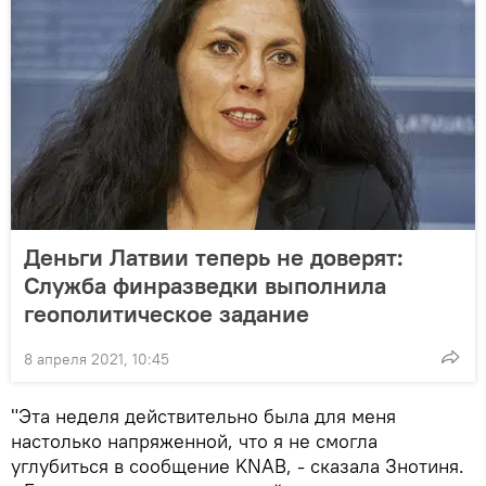
Деньги Латвии теперь не доверят:
Служба финразведки выполнила
геополитическое задание
8 апреля 2021, 10:45
"Эта неделя действительно была для меня
настолько напряженной, что я не смогла
углубиться в сообщение KNAB, - сказала Знотиня.