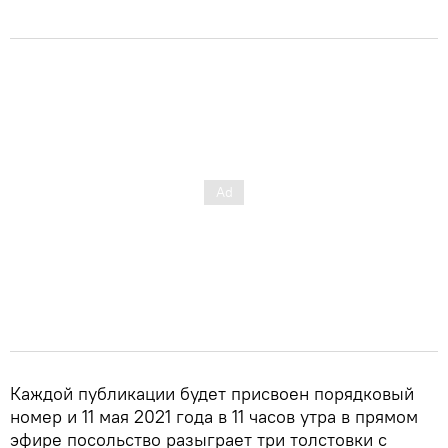
Каждой публикации будет присвоен порядковый
номер и 11 мая 2021 года в 11 часов утра в прямом
эфире посольство разыграет три толстовки с