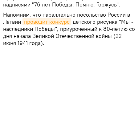
надписями "76 лет Победы. Помню. Горжусь".
Напомним, что параллельно посольство России в
Латвии
проводит конкурс
детского рисунка "Мы -
наследники Победы", приуроченный к 80-летию со
дня начала Великой Отечественной войны (22
июня 1941 года).