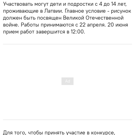
Участвовать могут дети и подростки с 4 до 14 лет,
проживающие в Латвии. Главное условие - рисунок
должен быть посвящен Великой Отечественной
войне. Работы принимаются с 22 апреля. 20 июня
прием работ завершится в 12:00.
Для того, чтобы принять участие в конкурсе,