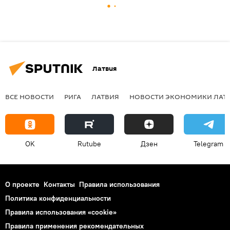
Латвия
ВСЕ НОВОСТИ
РИГА
ЛАТВИЯ
НОВОСТИ ЭКОНОМИКИ ЛАТ
OK
Rutube
Дзен
Telegram
О проекте
Контакты
Правила использования
Политика конфиденциальности
Правила использования «cookie»
Правила применения рекомендательных