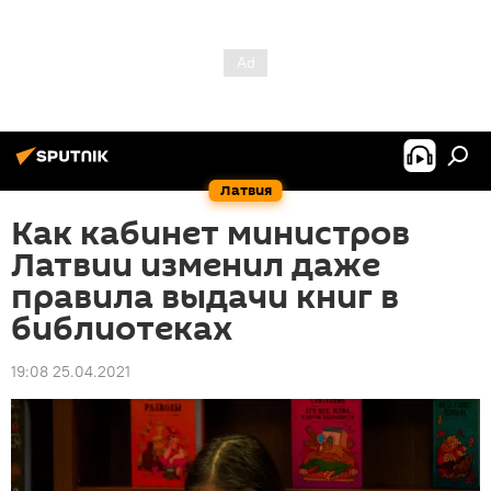
Латвия
Как кабинет министров
Латвии изменил даже
правила выдачи книг в
библиотеках
19:08 25.04.2021