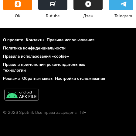
OK
Rutube
Дзен
Telegram
О проекте
Контакты
Правила использования
Политика конфиденциальности
Правила использования «cookie»
Правила применения рекомендательных
технологий
Реклама
Обратная связь
Настройки отслеживания
© 2026 Sputnik Все права защищены. 18+