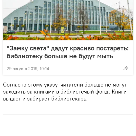
"Замку света" дадут красиво постареть:
библиотеку больше не будут мыть
29 августа 2019, 10:14
Согласно этому указу, читатели больше не могут
заходить за книгами в библиотечый фонд. Книги
выдает и забирает библиотекарь.