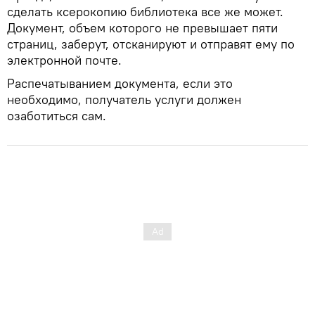
сделать ксерокопию библиотека все же может.
Документ, объем которого не превышает пяти
страниц, заберут, отсканируют и отправят ему по
электронной почте.
Распечатыванием документа, если это
необходимо, получатель услуги должен
озаботиться сам.