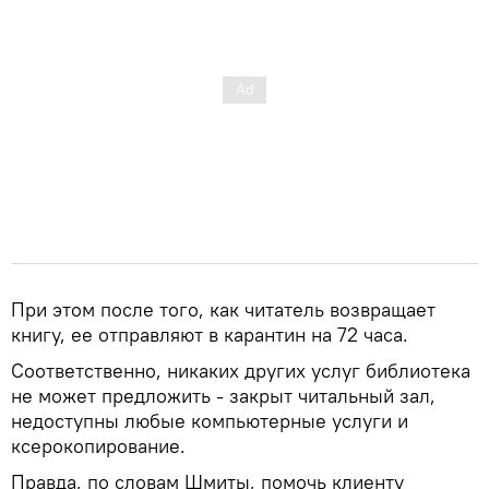
При этом после того, как читатель возвращает
книгу, ее отправляют в карантин на 72 часа.
Соответственно, никаких других услуг библиотека
не может предложить - закрыт читальный зал,
недоступны любые компьютерные услуги и
ксерокопирование.
Правда, по словам Шмиты, помочь клиенту