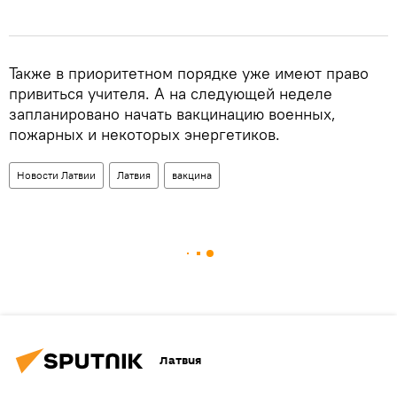
Также в приоритетном порядке уже имеют право
привиться учителя. А на следующей неделе
запланировано начать вакцинацию военных,
пожарных и некоторых энергетиков.
Новости Латвии
Латвия
вакцина
Латвия