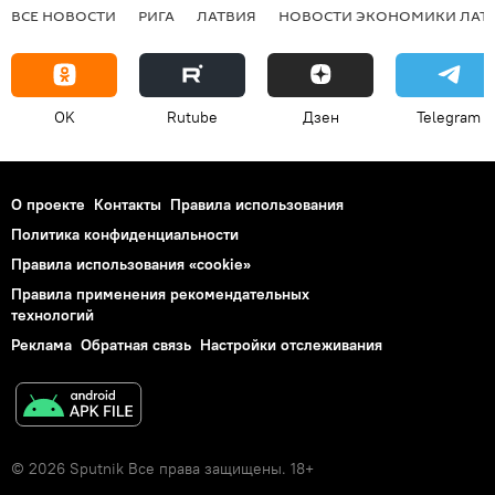
ВСЕ НОВОСТИ
РИГА
ЛАТВИЯ
НОВОСТИ ЭКОНОМИКИ ЛАТ
OK
Rutube
Дзен
Telegram
О проекте
Контакты
Правила использования
Политика конфиденциальности
Правила использования «cookie»
Правила применения рекомендательных
технологий
Реклама
Обратная связь
Настройки отслеживания
© 2026 Sputnik Все права защищены. 18+