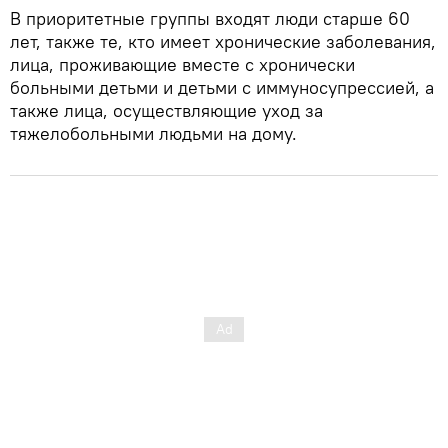
​В приоритетные группы входят люди старше 60
лет, также те, кто имеет хронические заболевания,
лица, проживающие вместе с хронически
больными детьми и детьми с иммуносупрессией, а
также лица, осуществляющие уход за
тяжелобольными людьми на дому.