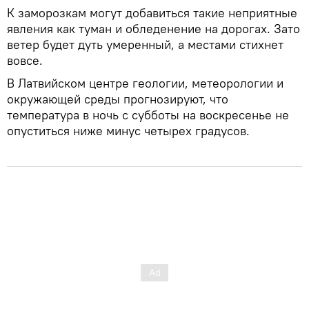
К заморозкам могут добавиться такие неприятные
явления как туман и обледенение на дорогах. Зато
ветер будет дуть умеренный, а местами стихнет
вовсе.
​В Латвийском центре геологии, метеорологии и
окружающей среды прогнозируют, что
температура в ночь с субботы на воскресенье не
опуститься ниже минус четырех градусов.