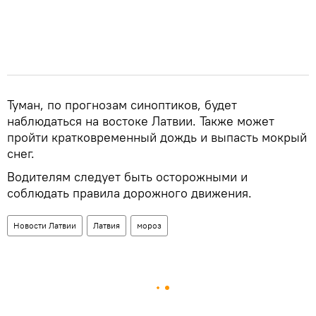
Туман, по прогнозам синоптиков, будет
наблюдаться на востоке Латвии. Также может
пройти кратковременный дождь и выпасть мокрый
снег.
​Водителям следует быть осторожными и
соблюдать правила дорожного движения.
Новости Латвии
Латвия
мороз