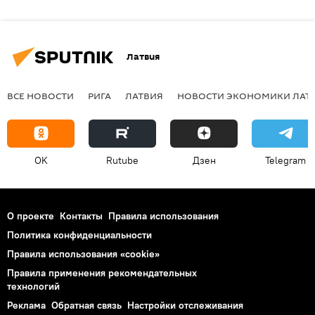
Латвия
ВСЕ НОВОСТИ
РИГА
ЛАТВИЯ
НОВОСТИ ЭКОНОМИКИ ЛАТ
OK
Rutube
Дзен
Telegram
О проекте
Контакты
Правила использования
Политика конфиденциальности
Правила использования «cookie»
Правила применения рекомендательных
технологий
Реклама
Обратная связь
Настройки отслеживания