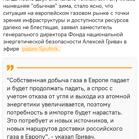
нынешняя "обычная" зима, стало ясно, что
ситуация на европейском газовом рынке с точки
зрения инфраструктуры и доступности ресурсов
далеко не блестящая, заявил заместитель
генерального директора Фонда национальной
энергетической безопасности Алексей Гривач в
эфире
радио Sputnik.
"Собственная добыча газа в Европе падает
и будет продолжать падать, а спрос с
учетом отказа от угля и выхода из атомной
энергетики увеличивается, поэтому
потребность в импорте будет нарастать.
Это потребует и новых источников, и
новых маршрутов доставки российского
газа в Европу", - указал Гривач.