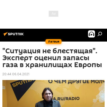
Латвия
"Ситуация не блестящая".
Эксперт оценил запасы
газа в хранилищах Европы
20:44 06.04.2021