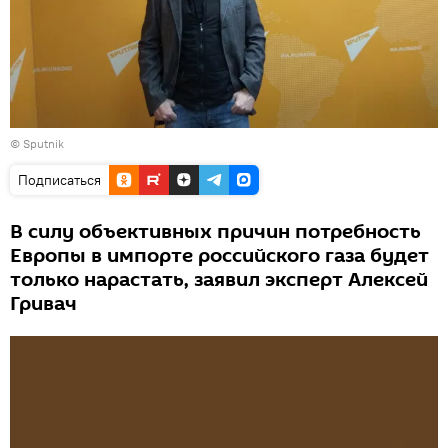
© Sputnik
Подписаться
В силу объективных причин потребность
Европы в импорте российского газа будет
только нарастать, заявил эксперт Алексей
Гривач