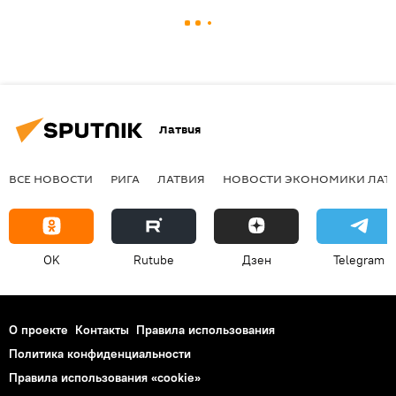
Латвия
ВСЕ НОВОСТИ
РИГА
ЛАТВИЯ
НОВОСТИ ЭКОНОМИКИ ЛАТ
OK
Rutube
Дзен
Telegram
О проекте
Контакты
Правила использования
Политика конфиденциальности
Правила использования «cookie»