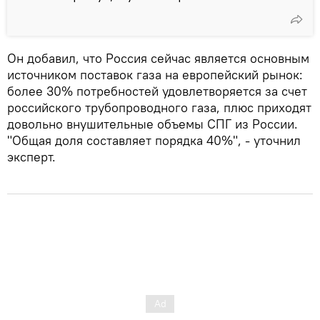
Он добавил, что Россия сейчас является основным
источником поставок газа на европейский рынок:
более 30% потребностей удовлетворяется за счет
российского трубопроводного газа, плюс приходят
довольно внушительные объемы СПГ из России.
"Общая доля составляет порядка 40%", - уточнил
эксперт.