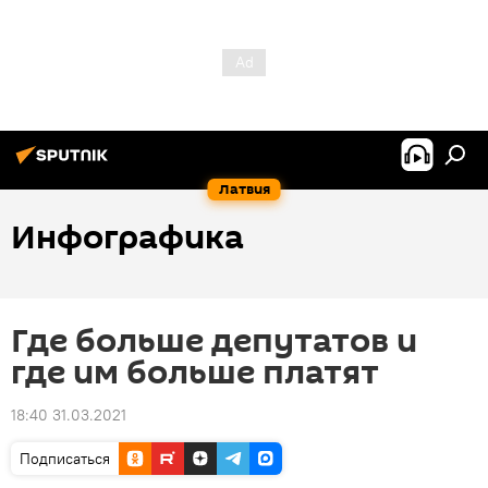
Латвия
Инфографика
Где больше депутатов и
где им больше платят
18:40 31.03.2021
Подписаться