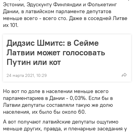
Эстонии, Эдускунту Финляндии и Фолькетинг
Дании, в латвийском парламенте депутатов
меньше всего - всего сто. Даже в соседней Литве
их 101.
Дидзис Шмитс: в Сейме
Латвии может голосовать
Путин или кот
24 марта 2021, 10:29
Но вот по доле в населении меньше всего
парламентариев в Дании - 0,03%. Если бы в
Латвии депутаты составляли такую же долю
населения, их было бы около 60.
А вот получают латвийские депутаты ощутимо
меньше других, правда, и пленарные заседания у