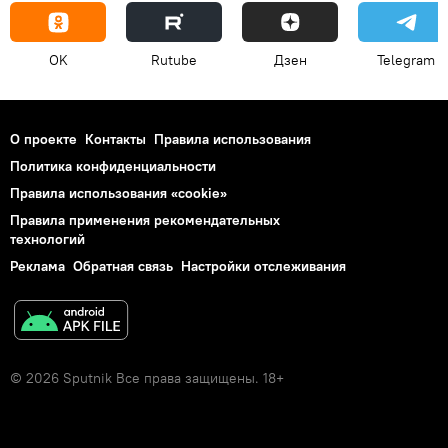
OK
Rutube
Дзен
Telegram
О проекте
Контакты
Правила использования
Политика конфиденциальности
Правила использования «cookie»
Правила применения рекомендательных
технологий
Реклама
Обратная связь
Настройки отслеживания
© 2026 Sputnik Все права защищены. 18+