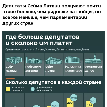
Депутаты Сейма Латвии получают почти
втрое больше, чем рядовые латвийцы, но
все же меньше, чем парламентарии
других стран