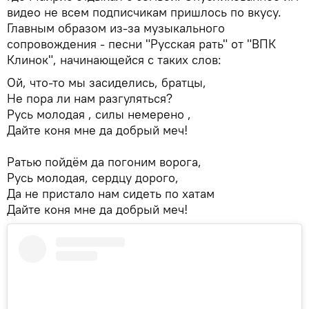
видео не всем подписчикам пришлось по вкусу.
Главным образом из-за музыкального
сопровождения - песни "Русская рать" от "ВПК
Клинок", начинающейся с таких слов:
Ой, что-то мы засиделись, братцы,
Не пора ли нам разгуляться?
Русь молодая , силы немерено ,
Дайте коня мне да добрый меч!
Ратью пойдём да погоним ворога,
Русь молодая, сердцу дорого,
Да не пристало нам сидеть по хатам
Дайте коня мне да добрый меч!