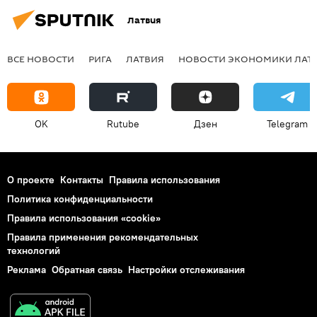
Латвия
ВСЕ НОВОСТИ
РИГА
ЛАТВИЯ
НОВОСТИ ЭКОНОМИКИ ЛАТ
OK
Rutube
Дзен
Telegram
О проекте
Контакты
Правила использования
Политика конфиденциальности
Правила использования «cookie»
Правила применения рекомендательных
технологий
Реклама
Обратная связь
Настройки отслеживания