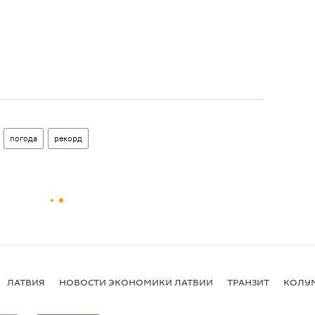
погода
рекорд
ЛАТВИЯ
НОВОСТИ ЭКОНОМИКИ ЛАТВИИ
ТРАНЗИТ
КОЛУ