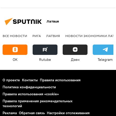
Латвия
ВСЕ НОВОСТИ
РИГА
ЛАТВИЯ
НОВОСТИ ЭКОНОМИКИ ЛАТ
OK
Rutube
Дзен
Telegram
О проекте
Контакты
Правила использования
Политика конфиденциальности
Правила использования «cookie»
Правила применения рекомендательных
технологий
Реклама
Обратная связь
Настройки отслеживания