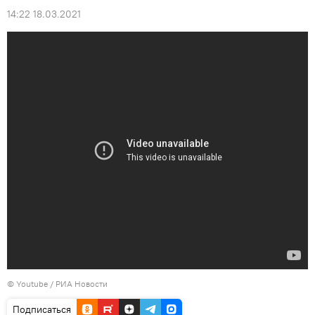
14:22 18.03.2021
© Youtube / РИА Новости
Подписаться