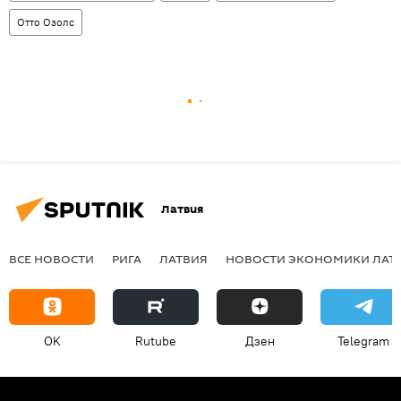
Отто Озолс
Латвия
ВСЕ НОВОСТИ
РИГА
ЛАТВИЯ
НОВОСТИ ЭКОНОМИКИ ЛАТ
OK
Rutube
Дзен
Telegram