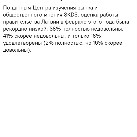
По данным Центра изучения рынка и
общественного мнения SKDS, оценка работы
правительства Латвии в феврале этого года была
рекордно низкой: 38% полностью недовольны,
41% скорее недовольны, и только 18%
удовлетворены (2% полностью, но 16% скорее
довольны).