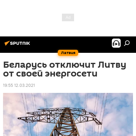
Латвия
Беларусь отключит Литву
от своей энергосети
19:55 12.03.2021