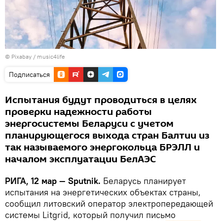
©
Рixabay / music4life
Подписаться
Испытания будут проводиться в целях
проверки надежности работы
энергосистемы Беларуси с учетом
планирующегося выхода стран Балтии из
так называемого энергокольца БРЭЛЛ и
началом эксплуатации БелАЭС
РИГА, 12 мар — Sputnik.
Беларусь планирует
испытания на энергетических объектах страны,
сообщил литовский оператор электропередающей
системы Litgrid, который получил письмо