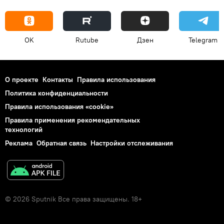
OK
Rutube
Дзен
Telegram
О проекте
Контакты
Правила использования
Политика конфиденциальности
Правила использования «cookie»
Правила применения рекомендательных
технологий
Реклама
Обратная связь
Настройки отслеживания
© 2026 Sputnik Все права защищены. 18+