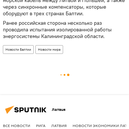
морской кабель между Литвой и Польшей, а также
через синхронные компенсаторы, которые
оборудуют в трех странах Балтии.
Ранее российская сторона несколько раз
проводила испытания изолированной работы
энергосистемы Калининградской области.
Новости Балтии
Новости мира
Латвия
ВСЕ НОВОСТИ
РИГА
ЛАТВИЯ
НОВОСТИ ЭКОНОМИКИ ЛАТ