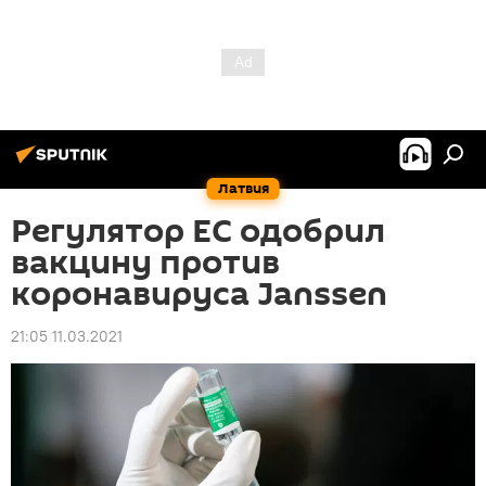
Латвия
Регулятор ЕС одобрил
вакцину против
коронавируса Janssen
21:05 11.03.2021