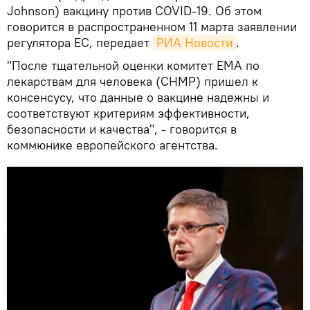
Johnson) вакцину против COVID-19. Об этом
говорится в распространенном 11 марта заявлении
регулятора ЕС, передает
РИА Новости
.
"После тщательной оценки комитет EMA по
лекарствам для человека (CHMP) пришел к
консенсусу, что данные о вакцине надежны и
соответствуют критериям эффективности,
безопасности и качества", - говорится в
коммюнике европейского агентства.