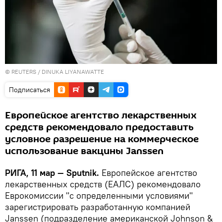
©
REUTERS
/
DINUKA LIYANAWATTE
Подписаться
Европейское агентство лекарственных
средств рекомендовало предоставить
условное разрешение на коммерческое
использование вакцины Janssen
РИГА, 11 мар — Sputnik.
Европейское агентство
лекарственных средств (ЕАЛС) рекомендовало
Еврокомиссии "с определенными условиями"
зарегистрировать разработанную компанией
Janssen (подразделение американской Johnson &