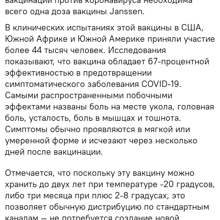
всего одна доза вакцины Janssen.
В клинических испытаниях этой вакцины в США,
Южной Африке и Южной Америке приняли участие
более 44 тысяч человек. Исследования
показывают, что вакцина обладает 67-процентной
эффективностью в предотвращении
симптоматического заболевания COVID-19.
Cамыми распространенными побочными
эффектами названы боль на месте укола, головная
боль, усталость, боль в мышцах и тошнота.
Симптомы обычно проявляются в мягкой или
умеренной форме и исчезают через несколько
дней после вакцинации.
Отмечается, что поскольку эту вакцину можно
хранить до двух лет при температуре -20 градусов,
либо три месяца при плюс 2-8 градусах, это
позволяет обычную дистрибуцию по стандартным
каналам — не потребуется создание новой