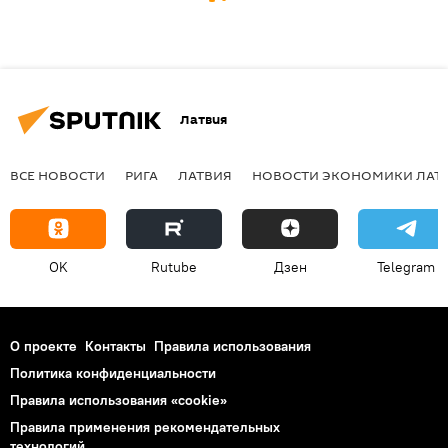
Латвия
ВСЕ НОВОСТИ
РИГА
ЛАТВИЯ
НОВОСТИ ЭКОНОМИКИ ЛАТ
OK
Rutube
Дзен
Telegram
О проекте
Контакты
Правила использования
Политика конфиденциальности
Правила использования «cookie»
Правила применения рекомендательных
технологий